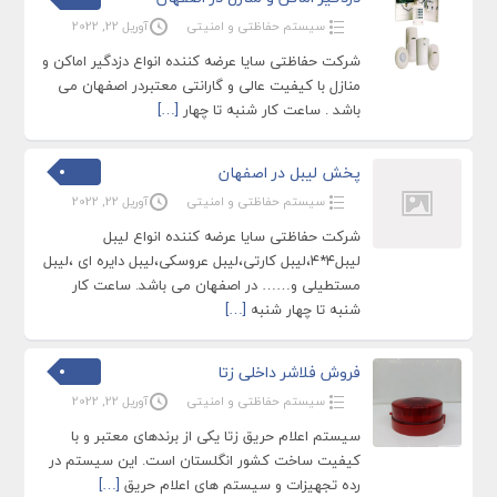
سیستم حفاظتی و امنیتی
آوریل 22, 2022
شرکت حفاظتی سایا عرضه کننده انواع دزدگیر اماکن و
منازل با کیفیت عالی و گارانتی معتبردر اصفهان می
باشد . ساعت کار شنبه تا چهار
[…]
پخش لیبل در اصفهان
سیستم حفاظتی و امنیتی
آوریل 22, 2022
شرکت حفاظتی سایا عرضه کننده انواع لیبل
لیبل۴*۴،لیبل کارتی،لیبل عروسکی،لیبل دایره ای ،لیبل
مستطیلی و…… در اصفهان می باشد. ساعت کار
شنبه تا چهار شنبه
[…]
فروش فلاشر داخلی زتا
سیستم حفاظتی و امنیتی
آوریل 22, 2022
سیستم اعلام حریق زتا یکی از برندهای معتبر و با
کیفیت ساخت کشور انگلستان است. این سیستم در
رده تجهیزات و سیستم های اعلام حریق
[…]