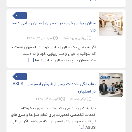
سالن زیبایی خوب در اصفهان | سالن زیبایی دلسا
vip
زیبایی و بهداشت
سپتامبر 23, 2025
اگر به دنبال یک سالن زیبایی خوب در اصفهان هستید
که بتوانید با خیال راحت زیبایی خود را به دست
متخصصان بسپارید، سالن زیبایی دلسا
[…]
نمایندگی خدمات پس از فروش ایسوس – ASUS
در اصفهان
دیگر خدمات
آگوست 14, 2025
پارتوفیکس با تیمی باتجربه و ابزارهای پیشرفته،
خدمات تخصصی تعمیرات برای تمام مدل‌ها و سری‌های
لپ‌تاپ ایسوس را در اصفهان ارائه می‌دهد. اگر لپ‌تاپ
[…]
ASUS