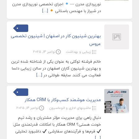
نورپردازی مدرن —
اجرای تخصصی نورپردازی مدرن
در شیراز با مهندس باستانی
[…]
بهترین شینیون‌ کار در اصفهان | شینیون تخصصی
عروس
زیبایی و بهداشت
نوامبر 14, 2025
خانم فرشته توکلی به‌ عنوان یکی از شناخته‌ شده‌ ترین
و بهترین شینیون‌ کاران اصفهان در سالن زیبایی دلسا
فعالیت می‌ کنند. سابقه طولانی در
[…]
مدیریت هوشمند کسب‌وکار با CRM همکار
ماشینهای اداری و اتوماسیون
نوامبر 14, 2025
دنبال راهی برای مدیریت مؤثر مشتریان و رشد تیم
خودت هستی؟ CRM همکار با امکانات قدرتمندی مثل:
فرم‌ها و فرآیندهای سفارشی
داشبورد تحلیلی
[…]