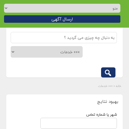
ارسال آگهی
خانه
»
»»» خدمات
بهبود نتایج
شهر یا شماره تماس