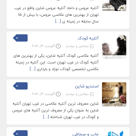
آتلیه عروس و داماد آتلیه عروس شاین واقع در غرب
تهران از بهترین های عکاسی عروس، با بیش از 15
سال سابقه در زمینه ی
[…]
آتلیه کودک
مجالس و مراسم
آگوست 14, 2021
آتلیه عکاسی کودک آتلیه شاین، یکی از بهترین های
آتلیه کودک در غرب تهران است. این آتلیه در زمینه
عکاسی تخصصی کودک، نوزاد و بارداری
[…]
استدیو شاین
مجالس و مراسم
آگوست 14, 2021
شاین معروف ترین آتلیه عکاسی در غرب تهران آتلیه
شاین به عنوان یکی از معروف ترین آتلیه های عروس
و کودک در غرب تهران شناخته
[…]
چاپ و صحافی