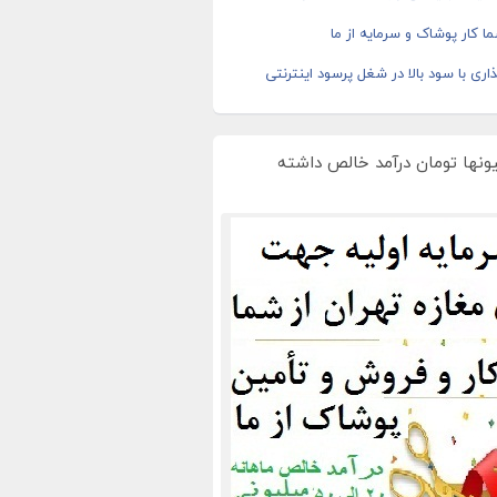
ا کار پوشاک و سرمایه از ما
اری با سود بالا در شغل پرسود اینترنتی
یونها تومان درآمد خالص داشته