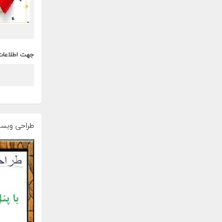
جهت اطلاعات
طراحی وبسا