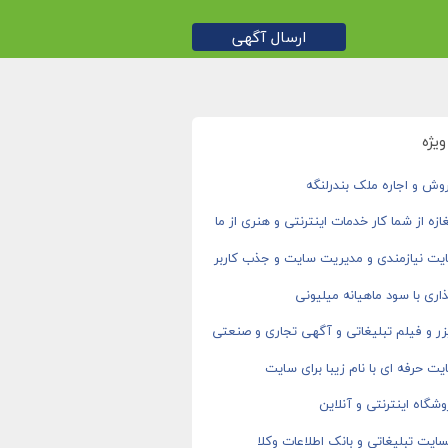
ارسال آگهی
یژه
وش و اجاره ملک بندرلنگه
ازه از شما کار خدمات اینترنتی و هنری از ما
یت نیازمندی و مدیریت سایت و جذب کاربر
اری با سود ماهیانه میلیونی
ر و فیلم تبلیغاتی و آگهی تجاری و صنعتی
ت حرفه ای با نام زیبا برای سایت
شگاه اینترنتی و آنلاین
ایت تبلیغاتی و بانک اطلاعات وکلا