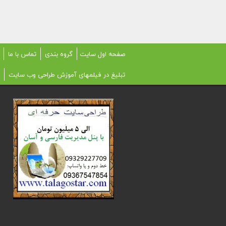
صفحه اول سایت
گروه بندی
تماس با ما
تبلیغ در فیلمهای آموزش طراحی وب سایت