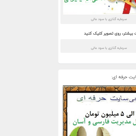
سرمایه گذاری با سود عالی
 بیشتر، روی تصویر کلیک کنید
سرمایه گذاری با سود عالی
یت حرفه ای: