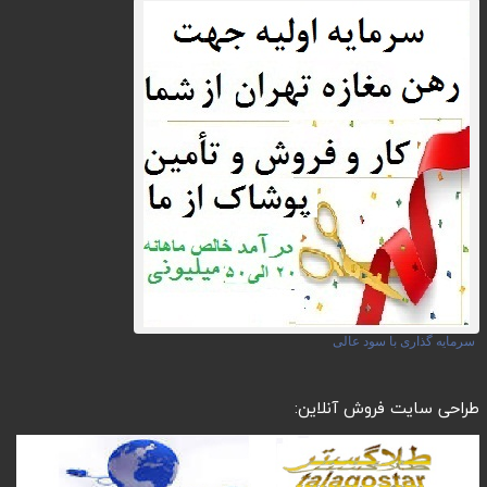
سرمایه گذاری با سود عالی
طراحی سایت فروش آنلاین: