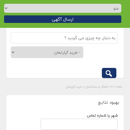
ارسال آگهی
خانه
»
»»» املاک و ساختمان
»
خرید آپارتمان
بهبود نتایج
شهر یا شماره تماس