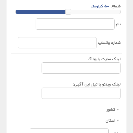
شعاع:
نام
شماره واتساپ
لینک سایت یا وبلاگ
لینک ویدئو یا تیزر این آگهی:
کشور
استان