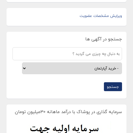
ویرایش مشخصات عضویت
جستجو در آگهی ها
سرمایه گذاری در پوشاک با درآمد ماهانه 30میلیون تومان