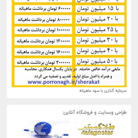
سرمایه گذاری با سود ماهیانه
طراحی وبسایت و فروشگاه آنلاین: