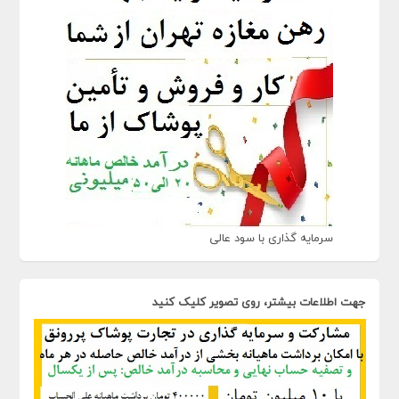
سرمایه گذاری با سود عالی
جهت اطلاعات بیشتر، روی تصویر کلیک کنید