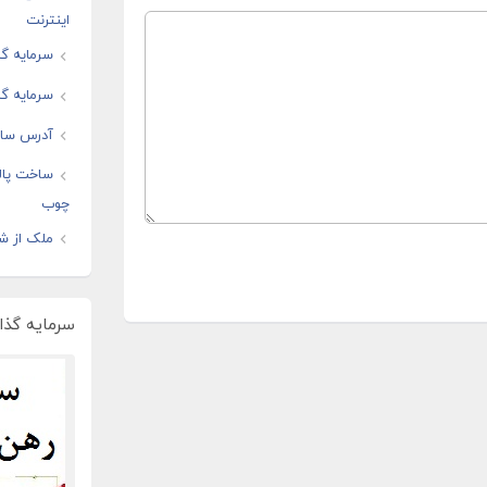
اینترنت
سرمایه گذ
سرمایه گذ
آدرس سایت
ساخت پال
چوب
ملک از شم
سرمایه گذار