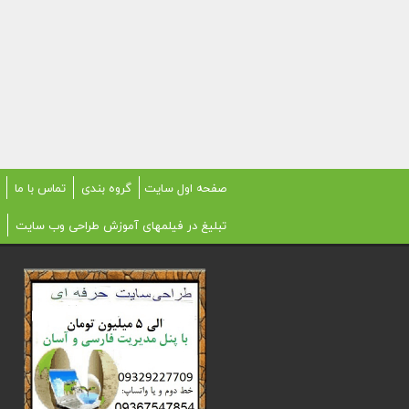
صفحه اول سایت
گروه بندی
تماس با ما
تبلیغ در فیلمهای آموزش طراحی وب سایت