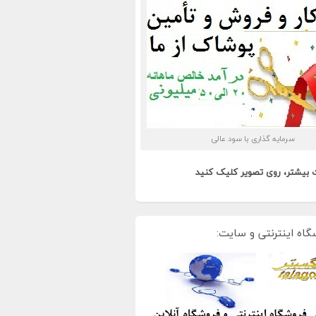
سرمایه گذاری با سود عالی
 بیشتر، روی تصویر کلیک کنید
گاه اینترنتی و سایت: