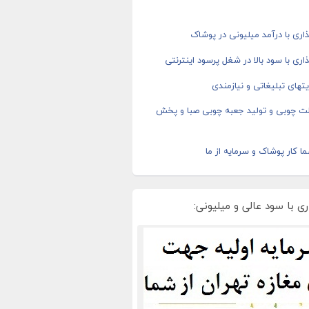
اری با درآمد میلیونی در پوشاک
اری با سود بالا در شغل پرسود اینترنتی
های تبلیغاتی و نیازمندی
ت چوبی و تولید جعبه چوبی صبا و پخش
ا کار پوشاک و سرمایه از ما
ی با سود عالی و میلیونی: