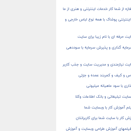
ازه از شما کار خدمات اینترنتی و هنری از ما
ینترنتی پوشاک با همه نوع لباس خارجی و
ت حرفه ای با نام زیبا برای سایت
رمایه گذاری و پذیرش سرمایه با سوددهی
یت نیازمندی و مدیریت سایت و جذب کاربر
اس و کیف و کمربند عمده و جزئی
اری با سود ماهیانه میلیونی
ایت تبلیغاتی و بانک اطلاعات وکلا
م آموزش کار با وبسایت شما
ش کار با سایت شما برای کاربرانتان
 فیلمهای آموزش طراحی وبسایت و آموزش