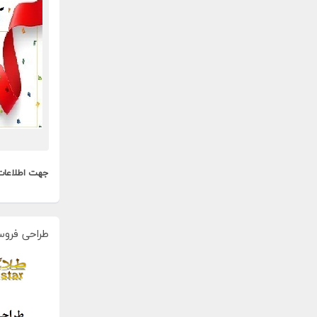
جهت اطلاعات
طراحی فروس