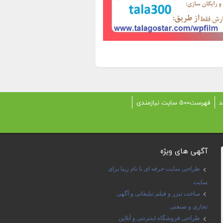
د
فهرست500 سایت نیازمندی
آگهی های ویژه
طراحی سایت حرفه ای با نام زیبا برای
سایت
ساخت تیزر و فیلم تبلیغاتی و آگهی
تجاری و صنعتی
طراحی فروشگاه اینترنتی و آنلاین