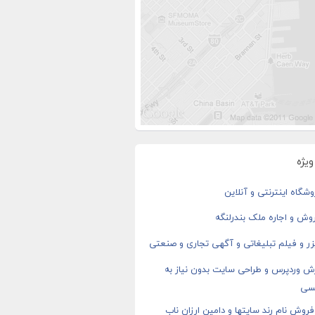
یژه
شگاه اینترنتی و آنلاین
وش و اجاره ملک بندرلنگه
ر و فیلم تبلیغاتی و آگهی تجاری و صنعتی
ش وردپرس و طراحی سایت بدون نیاز به
سی
روش نام رند سایتها و دامین ارزان ناب