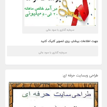
سرمایه گذاری با سود عالی
جهت اطلاعات بیشتر، روی تصویر کلیک کنید
سرمایه گذاری با سود عالی
طراحی وبسایت حرفه ای: