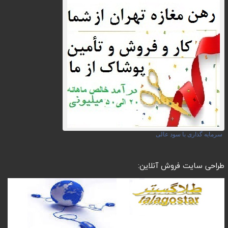
سرمایه گذاری با سود عالی
طراحی سایت فروش آنلاین: