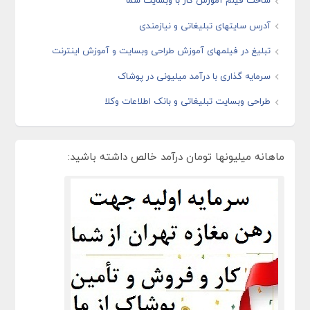
ساخت فیلم آموزش کار با وبسایت شما
آدرس سایتهای تبلیغاتی و نیازمندی
تبلیغ در فیلمهای آموزش طراحی وبسایت و آموزش اینترنت
سرمایه گذاری با درآمد میلیونی در پوشاک
طراحی وبسایت تبلیغاتی و بانک اطلاعات وکلا
ماهانه میلیونها تومان درآمد خالص داشته باشید: