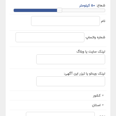
شعاع:
نام
شماره واتساپ
لینک سایت یا وبلاگ
لینک ویدئو یا تیزر این آگهی:
کشور
استان