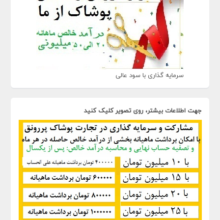
سرمایه گذاری با سود عالی
جهت اطلاعات بیشتر، روی تصویر کلیک کنید