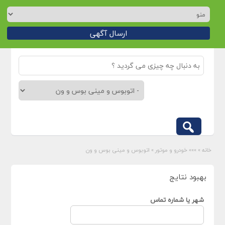
ارسال آگهی
خانه
»
»»» خودرو و موتور
»
اتوبوس و مینی بوس و ون
بهبود نتایج
شهر یا شماره تماس