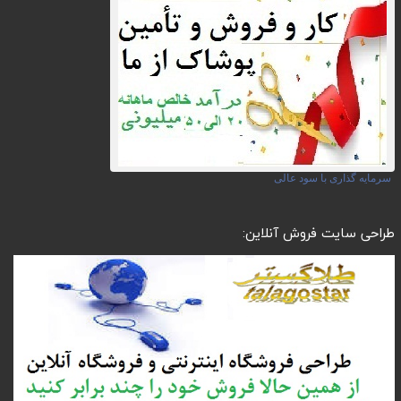
سرمایه گذاری با سود عالی
طراحی سایت فروش آنلاین: