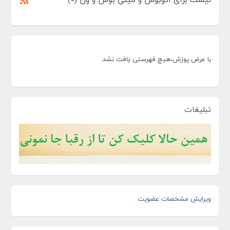
با عرض پوزش،هیچ فهرستی یافت نشد.
تبلیغات
ویرایش مشخصات عضویت