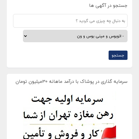
جستجو در آگهی ها
سرمایه گذاری در پوشاک با درآمد ماهانه 30میلیون تومان