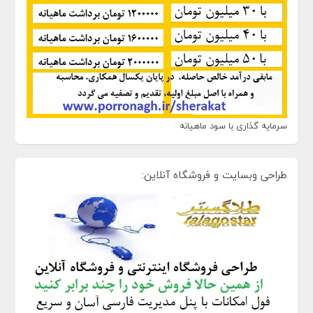
سرمایه گذاری با سود ماهیانه
طراحی وبسایت و فروشگاه آنلاین: