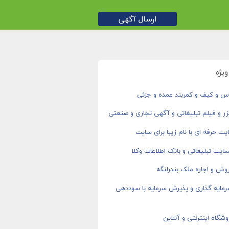
ارسال آگهی
یژه
اس و کیف و کمربند عمده و جزئی
ر و فیلم تبلیغاتی و آگهی تجاری و صنعتی
ت حرفه ای با نام زیبا برای سایت
ایت تبلیغاتی و بانک اطلاعات وکلا
وش و اجاره ملک بندرلنگه
رمایه گذاری و پذیرش سرمایه با سوددهی
شگاه اینترنتی و آنلاین