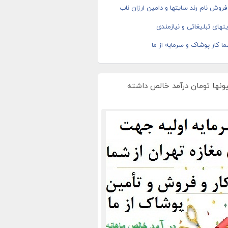
روش نام رند سایتها و دامین ارزان ناب
های تبلیغاتی و نیازمندی
ا کار پوشاک و سرمایه از ما
یونها تومان درآمد خالص داشته