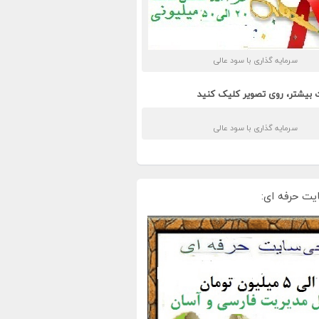
سرمایه گذاری با سود عالی
 بیشتر، روی تصویر کلیک کنید
سرمایه گذاری با سود عالی
یت حرفه ای: