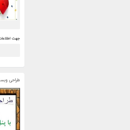
جهت اطلاعات
طراحی وبسا