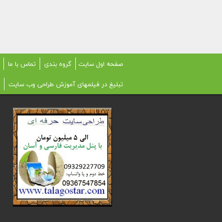
صفحه اول سایت
گروه بندی
تماس با ما
تبلیغ در فیلمهای آموزش طراحی وب سایت