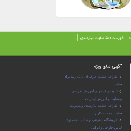
د
فهرست500 سایت نیازمندی
آگهی های ویژه
طراحی سایت حرفه ای با نام زیبا برای
سایت
تبلیغ در فیلمهای آموزش طراحی
وبسایت و آموزش اینترنت
طراحی سایت نیازمندی و مدیریت
سایت و جذب کاربر
فروشگاه اینترنتی پوشاک با همه نوع
لباس خارجی و ایرانی