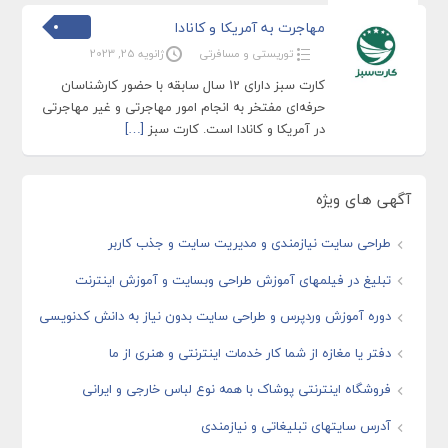
مهاجرت به آمریکا و کانادا
توریستی و مسافرتی
ژانویه 25, 2023
کارت سبز دارای 12 سال سابقه با حضور کارشناسان
حرفه‌ای مفتخر به انجام امور مهاجرتی و غیر مهاجرتی
در آمریکا و کانادا است. کارت سبز
[…]
آگهی های ویژه
طراحی سایت نیازمندی و مدیریت سایت و جذب کاربر
تبلیغ در فیلمهای آموزش طراحی وبسایت و آموزش اینترنت
دوره آموزش وردپرس و طراحی سایت بدون نیاز به دانش کدنویسی
دفتر یا مغازه از شما کار خدمات اینترنتی و هنری از ما
فروشگاه اینترنتی پوشاک با همه نوع لباس خارجی و ایرانی
آدرس سایتهای تبلیغاتی و نیازمندی