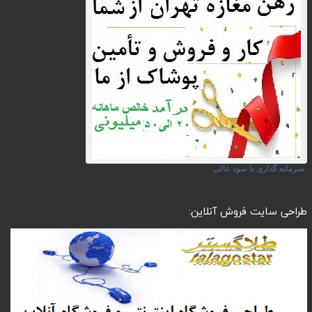
سرمایه گذاری با سود عالی
طراحی سایت فروش آنلاین: