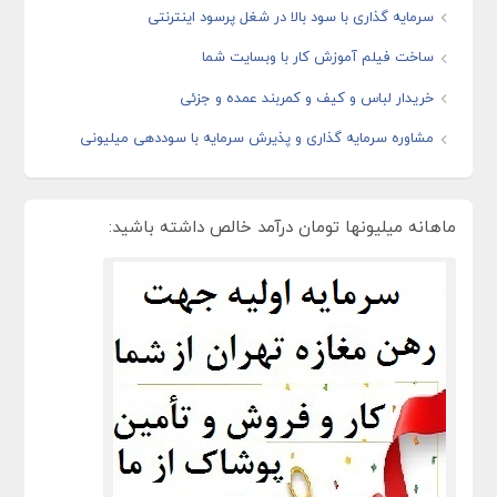
سرمایه گذاری با سود بالا در شغل پرسود اینترنتی
ساخت فیلم آموزش کار با وبسایت شما
خریدار لباس و کیف و کمربند عمده و جزئی
مشاوره سرمایه گذاری و پذیرش سرمایه با سوددهی میلیونی
ماهانه میلیونها تومان درآمد خالص داشته باشید: