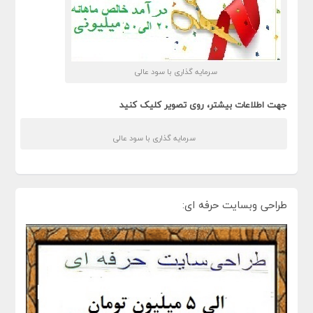
سرمایه گذاری با سود عالی
جهت اطلاعات بیشتر، روی تصویر کلیک کنید
سرمایه گذاری با سود عالی
طراحی وبسایت حرفه ای: