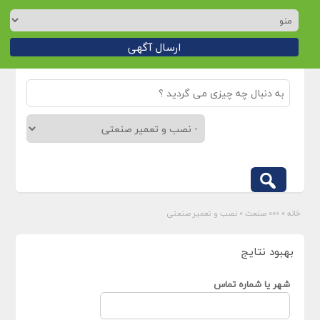
ارسال آگهی
خانه
»
»»» صنعت
»
نصب و تعمیر صنعتی
بهبود نتایج
شهر یا شماره تماس