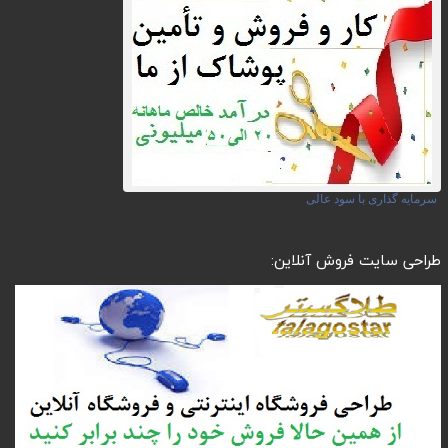
سرمایه گذاری با سود عالی
طراحی سایت فروش آنلاین: