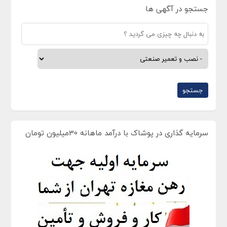
جستجو در آگهی ها
سرمایه گذاری در پوشاک با درآمد ماهانه 30میلیون تومان