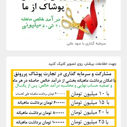
سرمایه گذاری با سود عالی
جهت اطلاعات بیشتر، روی تصویر کلیک کنید