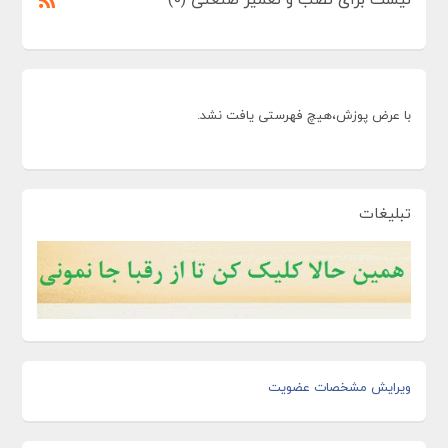
با عرض پوزش،هیچ فهرستی یافت نشد.
تبلیغات
ویرایش مشخصات عضویت