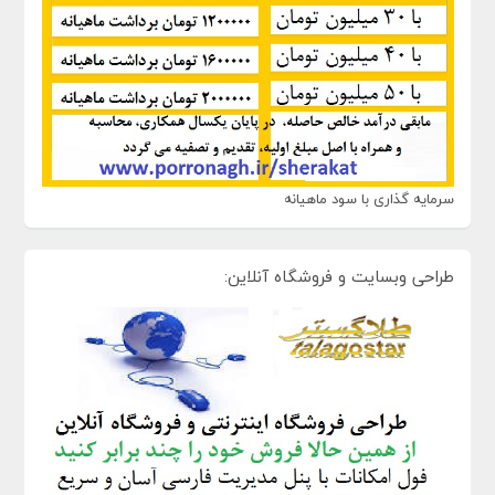
سرمایه گذاری با سود ماهیانه
طراحی وبسایت و فروشگاه آنلاین: