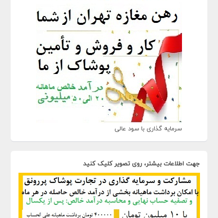
سرمایه گذاری با سود عالی
جهت اطلاعات بیشتر، روی تصویر کلیک کنید