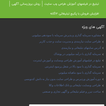
تبلیغ در فیلمهای آموزش طراحی وب سایت
روش بروزرسانی آگهی
افزایش فروش با پکیج تبلیغاتی 12گانه
آگهی های ویژه
مشاوره سرمایه گذاری و پذیرش سرمایه با سوددهی میلیونی
طراحی سایت نیازمندی و مدیریت سایت و جذب کاربر
آدرس سایتهای تبلیغاتی و نیازمندی
سرمایه گذاری با درآمد میلیونی در پوشاک
تبلیغ در فیلمهای آموزش طراحی وبسایت و آموزش اینترنت
سرمایه گذاری با سود بالا در شغل پرسود اینترنتی
سرمایه گذاری با سود ماهیانه میلیونی
دوره آموزش وردپرس و طراحی سایت بدون نیاز به دانش کدنویسی
طراحی وبسایت تبلیغاتی و بانک اطلاعات وکلا
ساخت تیزر و فیلم تبلیغاتی و آگهی تجاری و صنعتی