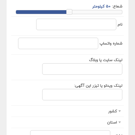
شعاع:
نام
شماره واتساپ
لینک سایت یا وبلاگ
لینک ویدئو یا تیزر این آگهی:
کشور
استان