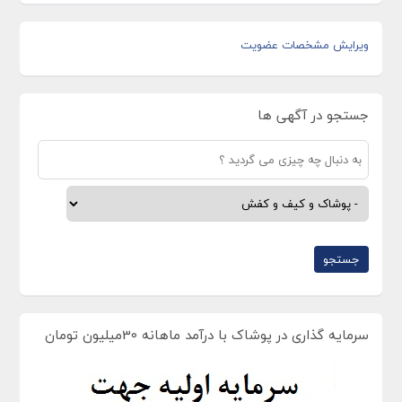
ویرایش مشخصات عضویت
جستجو در آگهی ها
سرمایه گذاری در پوشاک با درآمد ماهانه 30میلیون تومان