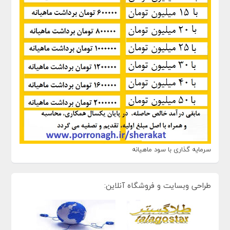
سرمایه گذاری با سود ماهیانه
طراحی وبسایت و فروشگاه آنلاین: