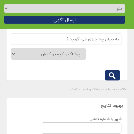
ارسال آگهی
خانه
»
»»» لوازم
»
پوشاک و کیف و کفش
بهبود نتایج
شهر یا شماره تماس