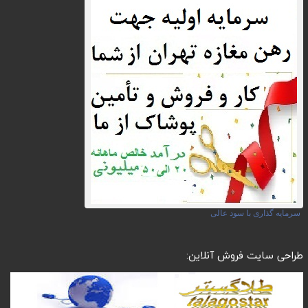
سرمایه گذاری با سود عالی
طراحی سایت فروش آنلاین: