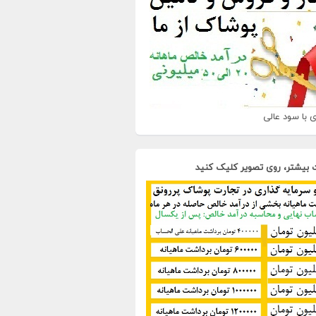
 با سود عالی
 بیشتر، روی تصویر کلیک کنید