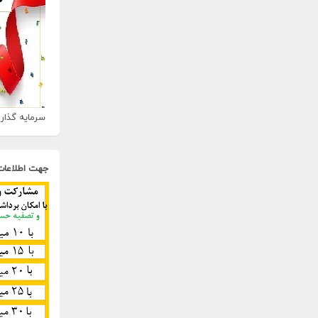
سرمایه گذاری
جهت اطلاعات