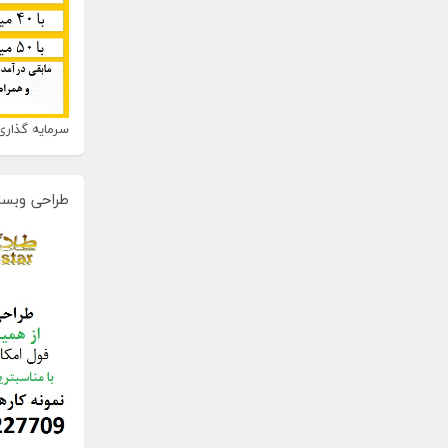
سرمایه گذاری 
طراحی وبسا