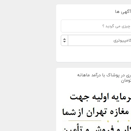
آگهی ها
مپیوتری
ی در پوشاک با درآمد ماهانه