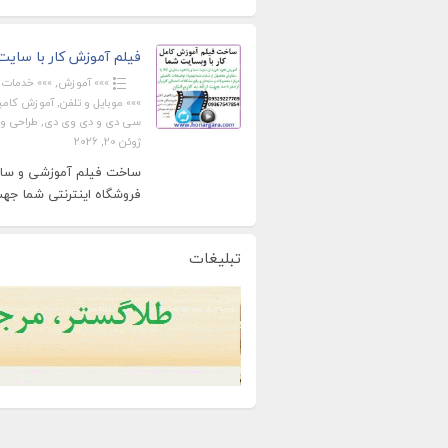
فیلم آموزش کار با سایت ش
»»» آموزش
,
»»» خدمات
,
»»» موبایل و تلفن
,
آموزش کامپی
سی دی و دی وی دی
,
طراحی و
ژوئن 20, 2026
ساخت فیلم آموزشی و ساخت
فروشگاه اینترنتی شما جهت ا
تبلیغات