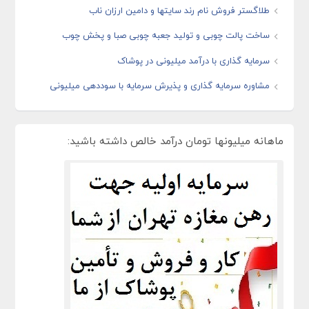
طلاگستر فروش نام رند سایتها و دامین ارزان ناب
ساخت پالت چوبی و تولید جعبه چوبی صبا و پخش چوب
سرمایه گذاری با درآمد میلیونی در پوشاک
مشاوره سرمایه گذاری و پذیرش سرمایه با سوددهی میلیونی
ماهانه میلیونها تومان درآمد خالص داشته باشید: