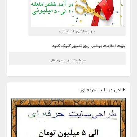
سرمایه گذاری با سود عالی
جهت اطلاعات بیشتر، روی تصویر کلیک کنید
سرمایه گذاری با سود عالی
طراحی وبسایت حرفه ای: