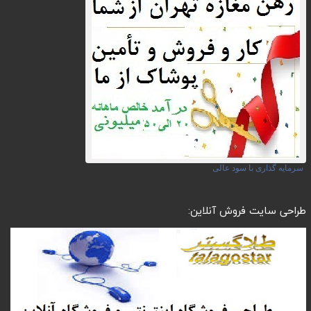
سرمایه گذاری با سود عالی
طراحی سایت فروش آنلاین: