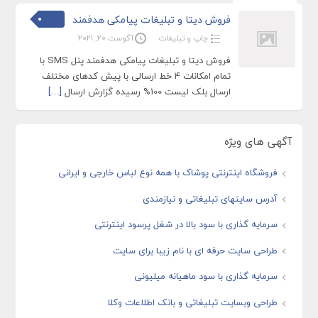
فروش دیتا و تبلیغات پیامکی هدفمند
چاپ و تبلیغات
آگوست 20, 2021
فروش دیتا و تبلیغات پیامکی هدفمند پنل SMS با
تمام امکانات 4 خط ارسالی با پیش کدهای مختلف
ارسال بلک لیست 100% رسیده گزارش ارسال
[…]
آگهی های ویژه
فروشگاه اینترنتی پوشاک با همه نوع لباس خارجی و ایرانی
آدرس سایتهای تبلیغاتی و نیازمندی
سرمایه گذاری با سود بالا در شغل پرسود اینترنتی
طراحی سایت حرفه ای با نام زیبا برای سایت
سرمایه گذاری با سود ماهیانه میلیونی
طراحی وبسایت تبلیغاتی و بانک اطلاعات وکلا