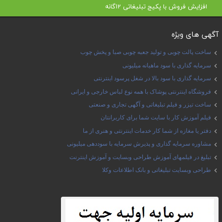
افزایش فروش با پکیج تبلیغاتی 12گانه
آگهی های ویژه
ساخت پالت چوبی و تولید جعبه چوبی صبا و پخش چوب
سرمایه گذاری با سود ماهیانه میلیونی
سرمایه گذاری با سود بالا در شغل پرسود اینترنتی
فروشگاه اینترنتی پوشاک با همه نوع لباس خارجی و ایرانی
ساخت تیزر و فیلم تبلیغاتی و آگهی تجاری و صنعتی
فیلم آموزش کار با سایت شما برای کاربرانتان
دفتر یا مغازه از شما کار خدمات اینترنتی و هنری از ما
مشاوره سرمایه گذاری و پذیرش سرمایه با سوددهی میلیونی
تبلیغ در فیلمهای آموزش طراحی وبسایت و آموزش اینترنت
طراحی وبسایت تبلیغاتی و بانک اطلاعات وکلا