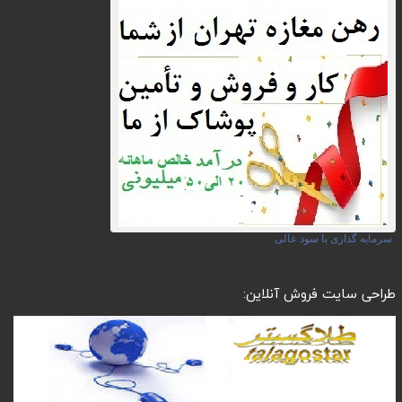
سرمایه گذاری با سود عالی
طراحی سایت فروش آنلاین: