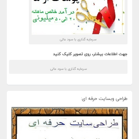
سرمایه گذاری با سود عالی
جهت اطلاعات بیشتر، روی تصویر کلیک کنید
سرمایه گذاری با سود عالی
طراحی وبسایت حرفه ای: