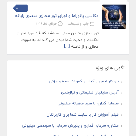
عکاسی پانوراما و اجرای تور مجازی سعدی رایانه
چاپ و تبلیغات
جولای 15, 2019
تور مجازی به این معنی میباشد که فرد مورد نظر از
امکانات و محیط شما دیدن می کند اما به صورت
مجازی و از فاصله
[…]
آگهی های ویژه
خریدار لباس و کیف و کمربند عمده و جزئی
آدرس سایتهای تبلیغاتی و نیازمندی
سرمایه گذاری با سود ماهیانه میلیونی
فیلم آموزش کار با سایت شما برای کاربرانتان
مشاوره سرمایه گذاری و پذیرش سرمایه با سوددهی میلیونی