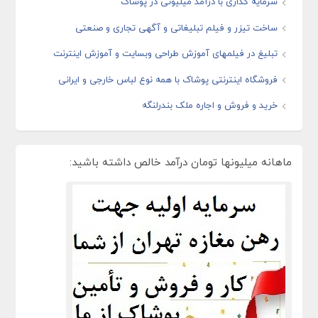
سرمایه گذاری با درآمد میلیونی در پوشاک
ساخت تیزر و فیلم تبلیغاتی و آگهی تجاری و صنعتی
تبلیغ در فیلمهای آموزش طراحی وبسایت و آموزش اینترنت
فروشگاه اینترنتی پوشاک با همه نوع لباس خارجی و ایرانی
خرید و فروش و اجاره ملک بندرلنگه
ماهانه میلیونها تومان درآمد خالص داشته باشید: