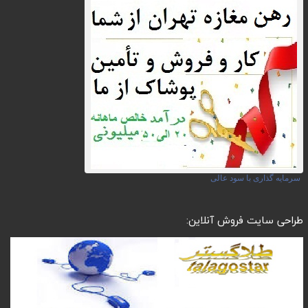
سرمایه گذاری با سود عالی
طراحی سایت فروش آنلاین: