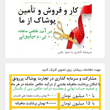
سرمایه گذاری با سود عالی
جهت اطلاعات بیشتر، روی تصویر کلیک کنید