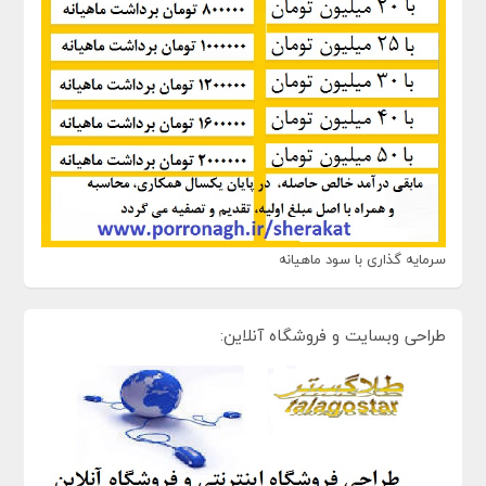
سرمایه گذاری با سود ماهیانه
طراحی وبسایت و فروشگاه آنلاین: