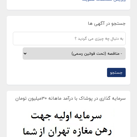
جستجو در آگهی ها
سرمایه گذاری در پوشاک با درآمد ماهانه 30میلیون تومان