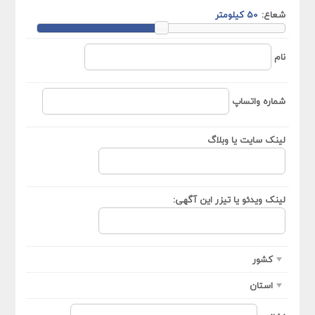
شعاع:
نام
شماره واتساپ
لینک سایت یا وبلاگ
لینک ویدئو یا تیزر این آگهی:
کشور
استان