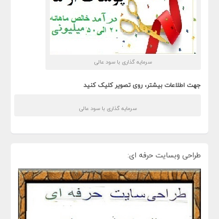
سرمایه گذاری با سود عالی
جهت اطلاعات بیشتر، روی تصویر کلیک کنید
سرمایه گذاری با سود عالی
طراحی وبسایت حرفه ای: