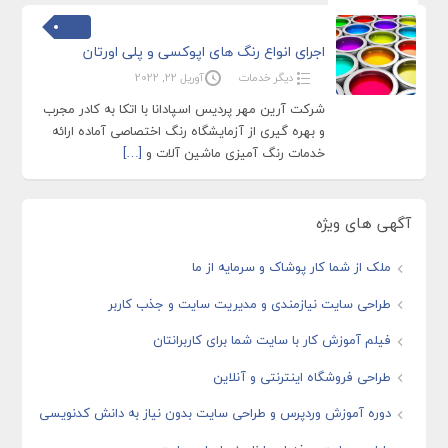
اجرای انواع رنگ های اپوکسی و پلی اورتان
دیگر خدمات
آوریل 22, 2022
شرکت آرین مهر پردیس اسپادانا با اتکا به کادر مجرب
و بهره گیری از آزمایشگاه رنگ اختصاصی آماده ارائه
خدمات رنگ آمیزی ماشین آلات و
[…]
آگهی های ویژه
ملک از شما کار پوشاک و سرمایه از ما
طراحی سایت نیازمندی و مدیریت سایت و جذب کاربر
فیلم آموزش کار با سایت شما برای کاربرانتان
طراحی فروشگاه اینترنتی و آنلاین
دوره آموزش وردپرس و طراحی سایت بدون نیاز به دانش کدنویسی