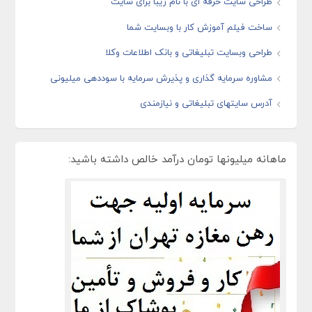
طراحی سایت حرفه ای با نام زیبا برای سایت
ساخت فیلم آموزش کار با وبسایت شما
طراحی وبسایت تبلیغاتی و بانک اطلاعات وکلا
مشاوره سرمایه گذاری و پذیرش سرمایه با سوددهی میلیونی
آدرس سایتهای تبلیغاتی و نیازمندی
ماهانه میلیونها تومان درآمد خالص داشته باشید: