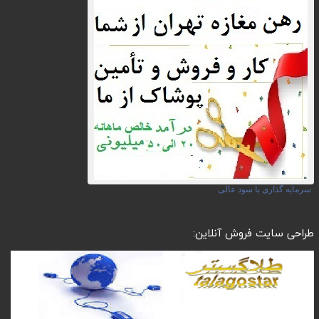
سرمایه گذاری با سود عالی
طراحی سایت فروش آنلاین: