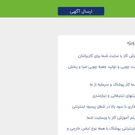
ارسال آگهی
یژه
ش کار با سایت شما برای کاربرانتان
ت چوبی و تولید جعبه چوبی صبا و پخش
ا کار پوشاک و سرمایه از ما
های تبلیغاتی و نیازمندی
اری با سود بالا در شغل پرسود اینترنتی
م آموزش کار با وبسایت شما
ینترنتی پوشاک با همه نوع لباس خارجی و