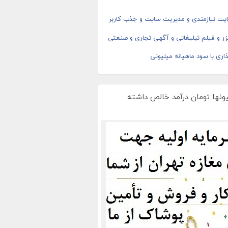
یت نیازمندی و مدیریت سایت و جذب کاربر
ر و فیلم تبلیغاتی و آگهی تجاری و صنعتی
اری با سود ماهیانه میلیونی
یونها تومان درآمد خالص داشته