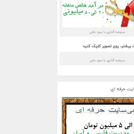
سرمایه گذاری با سود عالی
 بیشتر، روی تصویر کلیک کنید
سرمایه گذاری با سود عالی
یت حرفه ای: