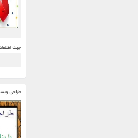
جهت اطلاعات
طراحی وبسا