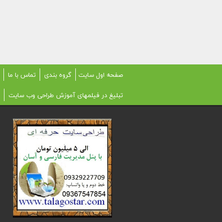
صفحه اول سایت
گروه بندی
تماس با ما
تبلیغ در فیلمهای آموزش طراحی وب سایت