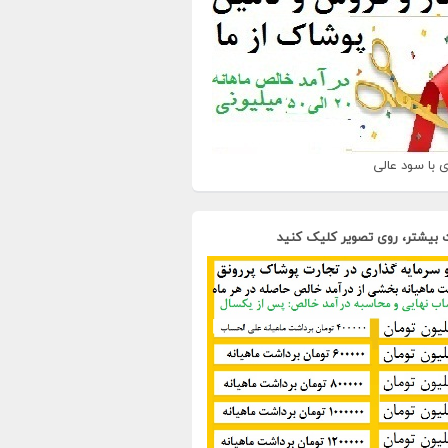
 با سود عالی
 بیشتر، روی تصویر کلیک کنید