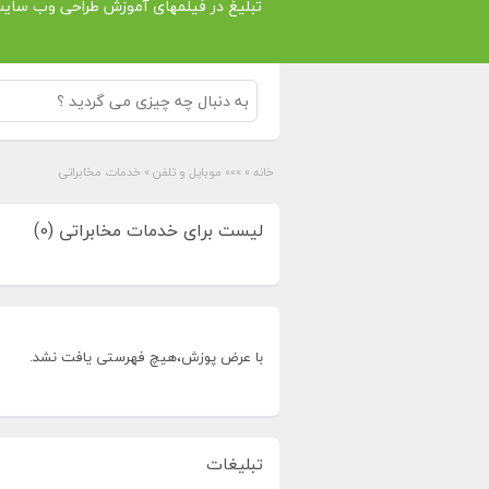
تبلیغ در فیلمهای آموزش طراحی وب سای
خانه
»
»»» موبایل و تلفن
»
خدمات مخابراتی
لیست برای خدمات مخابراتی (0)
با عرض پوزش،هیچ فهرستی یافت نشد.
تبلیغات