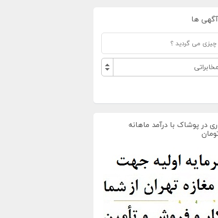
آگهی ها
ابراتی
ی در پوشاک با درآمد ماهانه