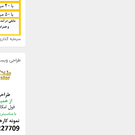
سرمایه گذاری 
طراحی وبسا