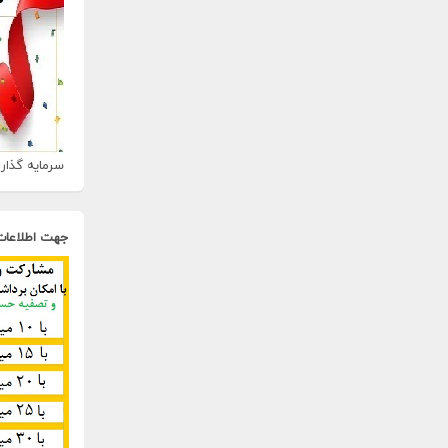
سرمایه گذاری
جهت اطلاعات