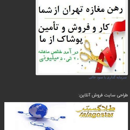
سرمایه گذاری با سود عالی
طراحی سایت فروش آنلاین: