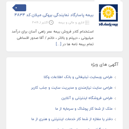
بیمه پاسارگاد نمایندگی بروکی میلان کد 4834
اداری و مالی و بیمه
اکتبر 1, 2019
استخدام کادر فروش بیمه عمر راهی آسان برای درآمد
میلیونی ، دیپلم و بالاتر ، خانم / آقا صدور اقساطی
تمام بیمه نامه ها در
[…]
آگهی های ویژه
طراحی وبسایت تبلیغاتی و بانک اطلاعات وکلا
طراحی سایت نیازمندی و مدیریت سایت و جذب کاربر
طراحی فروشگاه اینترنتی و آنلاین
ملک از شما کار پوشاک و سرمایه از ما
دفتر یا مغازه از شما کار خدمات اینترنتی و هنری از ما