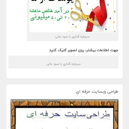
سرمایه گذاری با سود عالی
جهت اطلاعات بیشتر، روی تصویر کلیک کنید
سرمایه گذاری با سود عالی
طراحی وبسایت حرفه ای: