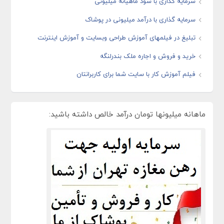
سرمایه گذاری با سود ماهیانه میلیونی
سرمایه گذاری با درآمد میلیونی در پوشاک
تبلیغ در فیلمهای آموزش طراحی وبسایت و آموزش اینترنت
خرید و فروش و اجاره ملک بندرلنگه
فیلم آموزش کار با سایت شما برای کاربرانتان
ماهانه میلیونها تومان درآمد خالص داشته باشید: