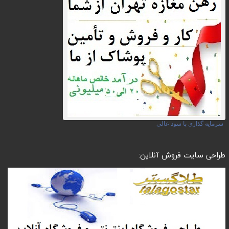
سرمایه گذاری با سود عالی
طراحی سایت فروش آنلاین: