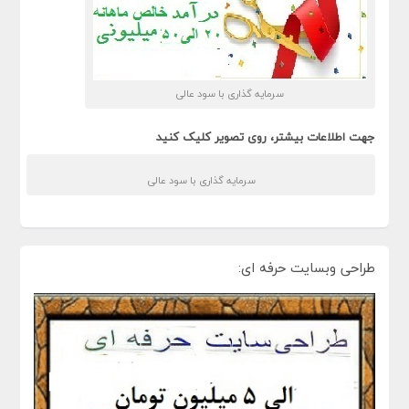
سرمایه گذاری با سود عالی
جهت اطلاعات بیشتر، روی تصویر کلیک کنید
سرمایه گذاری با سود عالی
طراحی وبسایت حرفه ای: