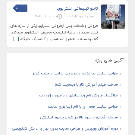
تابلو تبلیغاتی استرابورد
چاپ و تبلیغات
دسامبر 7, 2020
فروش وخدمات پس ازفروش استرابرد یکی از سازه های
نسل جدید در عرصه تبلیغات محیطی استرابورد میباشد
که توانسته با ظاهری متناسب و کلاسیک جایگاه
[…]
آگهی های ویژه
طراحی سایت نیازمندی و مدیریت سایت و جذب کاربر
ساخت فیلم آموزش کار با وبسایت شما
طلاگستر فروش نام رند سایتها و دامین ارزان ناب
طراحی سایت حرفه ای با نام زیبا برای سایت
سرمایه گذاری با سود بالا در شغل پرسود اینترنتی
دوره آموزش وردپرس و طراحی سایت بدون نیاز به دانش کدنویسی