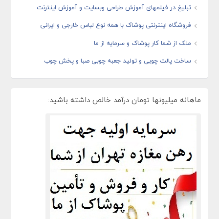
تبلیغ در فیلمهای آموزش طراحی وبسایت و آموزش اینترنت
فروشگاه اینترنتی پوشاک با همه نوع لباس خارجی و ایرانی
ملک از شما کار پوشاک و سرمایه از ما
ساخت پالت چوبی و تولید جعبه چوبی صبا و پخش چوب
ماهانه میلیونها تومان درآمد خالص داشته باشید: