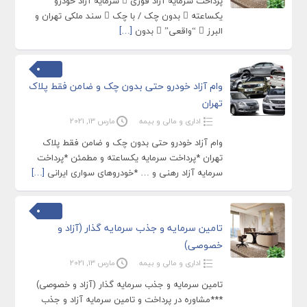
پرداخت سرمایه آزاد فورى  سرمایه آزاد خودرو
یکساعته  بدون چک / با چک  سند ملکی تهران و
البرز  “واقعی”  بدون
[…]
وام آزاد خودرو حتی بدون چک و ضامن فقط پلاک
تهران
اداری و مالی و بیمه
مارس 13, 2021
وام آزاد خودرو حتی بدون چک و ضامن فقط پلاک
تهران *پرداخت سرمایه یکساعته و مطمئن *پرداخت
سرمایه آزاد رهنی و … *خودروهای سواری ایرانی
[…]
تامین سرمایه و جذب سرمایه گذار (آزاد و
خصوصی)
اداری و مالی و بیمه
مارس 13, 2021
تامین سرمایه و جذب سرمایه گذار (آزاد و خصوصی)
***مشاوره در پرداخت و تامین سرمایه آزاد و جذب