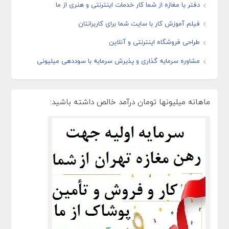
دفتر یا مغازه از شما کار خدمات اینترنتی و هنری از ما
فیلم آموزش کار با سایت شما برای کاربرانتان
طراحی فروشگاه اینترنتی و آنلاین
مشاوره سرمایه گذاری و پذیرش سرمایه با سوددهی میلیونی
ماهانه میلیونها تومان درآمد خالص داشته باشید: