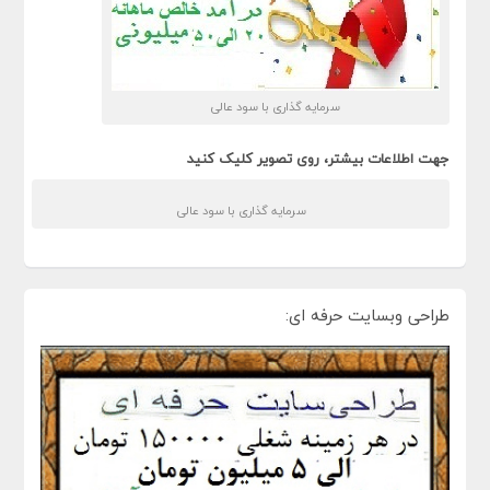
سرمایه گذاری با سود عالی
جهت اطلاعات بیشتر، روی تصویر کلیک کنید
سرمایه گذاری با سود عالی
طراحی وبسایت حرفه ای: