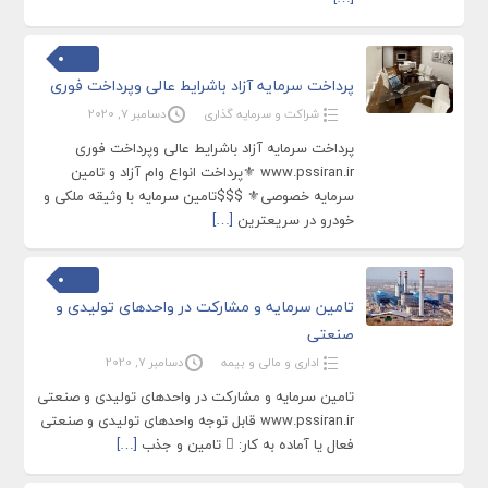
پرداخت سرمایه آزاد باشرایط عالی وپرداخت فوری
شراکت و سرمایه گذاری
دسامبر 7, 2020
پرداخت سرمایه آزاد باشرایط عالی وپرداخت فوری
www.pssiran.ir ⚜پرداخت انواع وام آزاد و تامین
سرمایه خصوصی⚜ $$$تامین سرمایه با وثیقه ملکی و
خودرو در سریعترین
[…]
تامین سرمایه و مشارکت در واحدهای تولیدی و
صنعتی
اداری و مالی و بیمه
دسامبر 7, 2020
تامین سرمایه و مشارکت در واحدهای تولیدی و صنعتی
www.pssiran.ir قابل توجه واحدهای تولیدی و صنعتی
فعال یا آماده به کار:  تامین و جذب
[…]