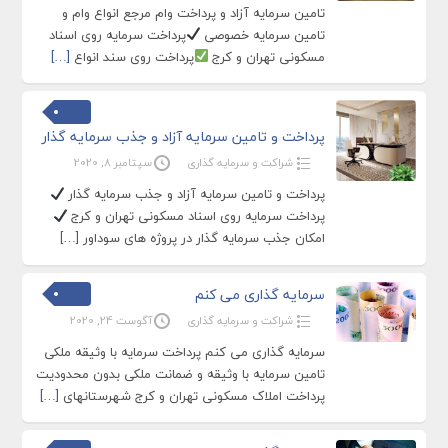
تامین سرمایه آزاد و پرداخت وام مرجع انواع وام و
تامین سرمایه خصوصی
پرداخت سرمایه روی اسناد
مسکونی تهران و کرج
پرداخت روی سند انواع
[…]
پرداخت و تامین سرمایه آزاد و جذب سرمایه گذار
شراکت و سرمایه گذاری
سپتامبر 8, 2020
پرداخت و تامین سرمایه آزاد و جذب سرمایه گذار
پرداخت سرمایه روی اسناد مسکونی تهران و کرج
امکان جذب سرمایه گذار در پروژه های سوداور
[…]
سرمایه گذاری می کنم
شراکت و سرمایه گذاری
آگوست 24, 2020
سرمایه گذاری می کنم پرداخت سرمایه با وثیقه ملکی
تامین سرمایه با وثیقه و ضمانت ملکی بدون محدودیت
پرداخت املاک مسکونی تهران و کرج شهرستانهای
[…]