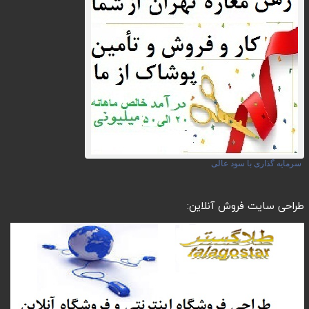
سرمایه گذاری با سود عالی
طراحی سایت فروش آنلاین: