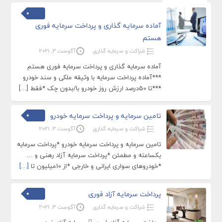
آماده سرمایه گذاری و پرداخت سرمایه فوری
هستم
شراکت و سرمایه گذاری
آگوست 3, 2021
آماده سرمایه گذاری و پرداخت سرمایه فوری هستم
***آماده پرداخت سرمایه با وثیقه ملکی و سند خودرو
***تا 50درصد ارزش روز خودرو با/بدون چک *فقط
[…]
تامین سرمایه و پرداخت سرمایه خودرو
شراکت و سرمایه گذاری
آگوست 3, 2021
تامین سرمایه و پرداخت سرمایه خودرو *پرداخت سرمایه
یکساعته و مطمئن *پرداخت سرمایه آزاد رهنی و …
*خودروهای سواری ایرانی و خارجی *از 10میلیون تا
[…]
پرداخت سرمایه آزاد فورى
شراکت و سرمایه گذاری
آگوست 3, 2021