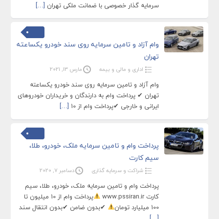
سرمایه گذار خصوصی با ضمانت ملکی تهران
[…]
وام آزاد و تامین سرمایه روی سند خودرو یکساعته
تهران
اداری و مالی و بیمه
مارس 13, 2021
وام آزاد و تامین سرمایه روی سند خودرو یکساعته
تهران ✔ پرداخت وام به دارندگان و خریداران خودروهای
ایرانی و خارجی ✔پرداخت وام از 10
[…]
پرداخت وام و تامین سرمایه ملک، خودرو، طلا،
سیم کارت
شراکت و سرمایه گذاری
دسامبر 7, 2020
پرداخت وام و تامین سرمایه ملک، خودرو، طلا، سیم
کارت www.pssiran.ir
پرداخت وام از 10 میلیون تا
100 میلیارد تومان
✔بدون ضامن ✔بدون انتقال سند
[…]