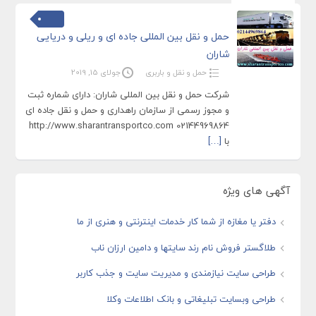
حمل و نقل بین المللی جاده ای و ریلی و دریایی
شاران
حمل و نقل و باربری
جولای 15, 2019
شرکت حمل و نقل بین المللی شاران: دارای شماره ثبت
و مجوز رسمی از سازمان راهداری و حمل و نقل جاده ای
02144969864 http://www.sharantransportco.com
با
[…]
آگهی های ویژه
دفتر یا مغازه از شما کار خدمات اینترنتی و هنری از ما
طلاگستر فروش نام رند سایتها و دامین ارزان ناب
طراحی سایت نیازمندی و مدیریت سایت و جذب کاربر
طراحی وبسایت تبلیغاتی و بانک اطلاعات وکلا