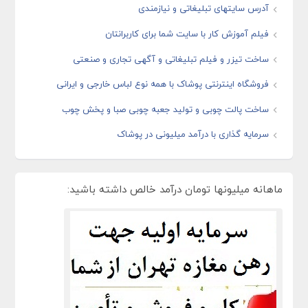
آدرس سایتهای تبلیغاتی و نیازمندی
فیلم آموزش کار با سایت شما برای کاربرانتان
ساخت تیزر و فیلم تبلیغاتی و آگهی تجاری و صنعتی
فروشگاه اینترنتی پوشاک با همه نوع لباس خارجی و ایرانی
ساخت پالت چوبی و تولید جعبه چوبی صبا و پخش چوب
سرمایه گذاری با درآمد میلیونی در پوشاک
ماهانه میلیونها تومان درآمد خالص داشته باشید: