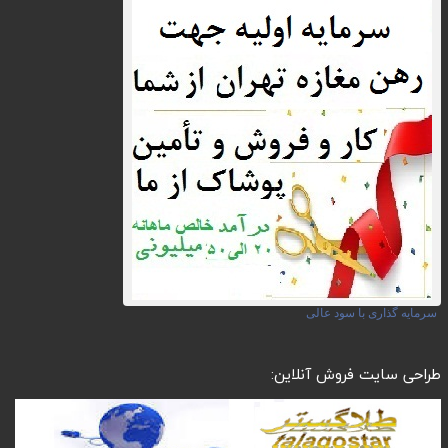
سرمایه گذاری با سود عالی
طراحی سایت فروش آنلاین: