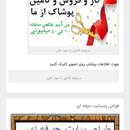
سرمایه گذاری با سود عالی
جهت اطلاعات بیشتر، روی تصویر کلیک کنید
سرمایه گذاری با سود عالی
طراحی وبسایت حرفه ای: