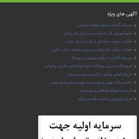
آگهی های ویژه
سرمایه گذاری با سود ماهیانه میلیونی
فیلم آموزش کار با سایت شما برای کاربرانتان
طراحی سایت حرفه ای با نام زیبا برای سایت
طراحی سایت نیازمندی و مدیریت سایت و جذب کاربر
سرمایه گذاری با درآمد میلیونی در پوشاک
فروشگاه اینترنتی پوشاک با همه نوع لباس خارجی و ایرانی
خریدار لباس و کیف و کمربند عمده و جزئی
ساخت پالت چوبی و تولید جعبه چوبی صبا و پخش چوب
آدرس سایتهای تبلیغاتی و نیازمندی
خرید و فروش و اجاره ملک بندرلنگه