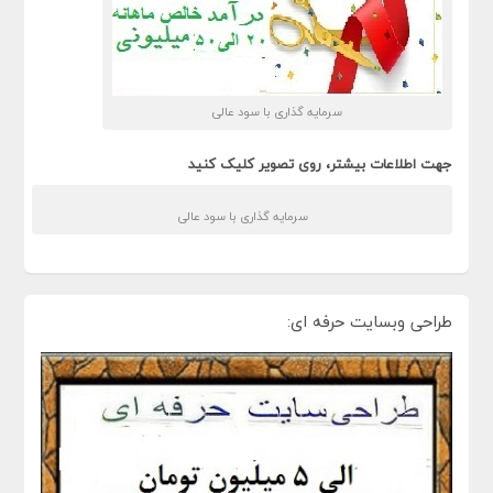
سرمایه گذاری با سود عالی
جهت اطلاعات بیشتر، روی تصویر کلیک کنید
سرمایه گذاری با سود عالی
طراحی وبسایت حرفه ای: