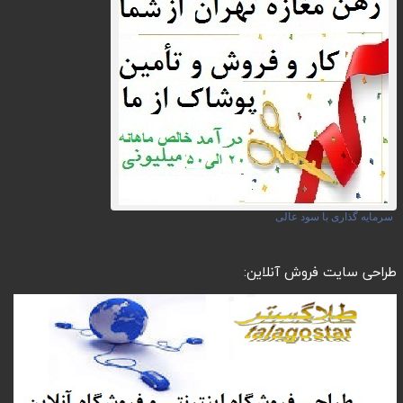
سرمایه گذاری با سود عالی
طراحی سایت فروش آنلاین: