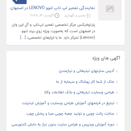
نمایندگی تعمیر لپ تاپ لنوو LENOVO در اصفهان
تعمیر و نگهداری
آگوست 14, 2025
پارتوفیکس مرکز تخصصی تعمیر لپ‌تاپ و آل این وان
در اصفهان است که به‌صورت ویژه روی برند لنوو
(Lenovo) تمرکز دارد. ما با ابزارهای تخصصی،
[…]
آگهی های ویژه
آدرس سایتهای تبلیغاتی و نیازمندی
ملک از شما کار پوشاک و سرمایه از ما
طراحی وبسایت تبلیغاتی و بانک اطلاعات وکلا
تبلیغ در فیلمهای آموزش طراحی وبسایت و آموزش اینترنت
ساخت پالت چوبی و تولید جعبه چوبی صبا و پخش چوب
دوره آموزش وردپرس و طراحی سایت بدون نیاز به دانش کدنویسی