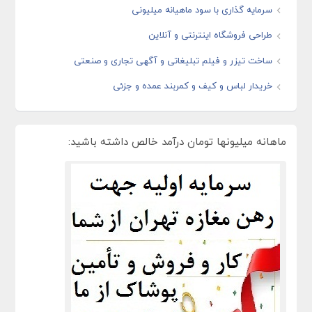
سرمایه گذاری با سود ماهیانه میلیونی
طراحی فروشگاه اینترنتی و آنلاین
ساخت تیزر و فیلم تبلیغاتی و آگهی تجاری و صنعتی
خریدار لباس و کیف و کمربند عمده و جزئی
ماهانه میلیونها تومان درآمد خالص داشته باشید: