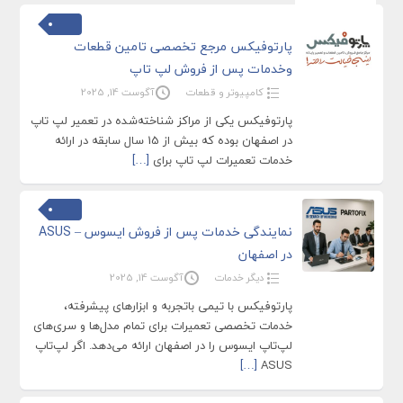
پارتوفیکس مرجع تخصصی تامین قطعات
وخدمات پس از فروش لپ تاپ
کامپیوتر و قطعات
آگوست 14, 2025
پارتوفیکس یکی از مراکز شناخته‌شده در تعمیر لپ تاپ
در اصفهان بوده که بیش از 15 سال سابقه در ارائه
خدمات تعمیرات لپ تاپ برای
[…]
نمایندگی خدمات پس از فروش ایسوس – ASUS
در اصفهان
دیگر خدمات
آگوست 14, 2025
پارتوفیکس با تیمی باتجربه و ابزارهای پیشرفته،
خدمات تخصصی تعمیرات برای تمام مدل‌ها و سری‌های
لپ‌تاپ ایسوس را در اصفهان ارائه می‌دهد. اگر لپ‌تاپ
[…]
ASUS