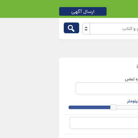
ارسال آگهی
 و کتاب
ه تماس