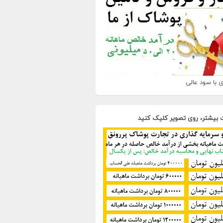
 با سود عالی
 بیشتر، روی تصویر کلیک کنید