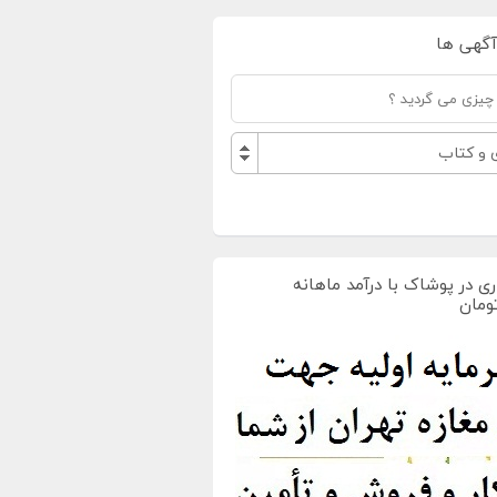
آگهی ها
 و کتاب
ی در پوشاک با درآمد ماهانه