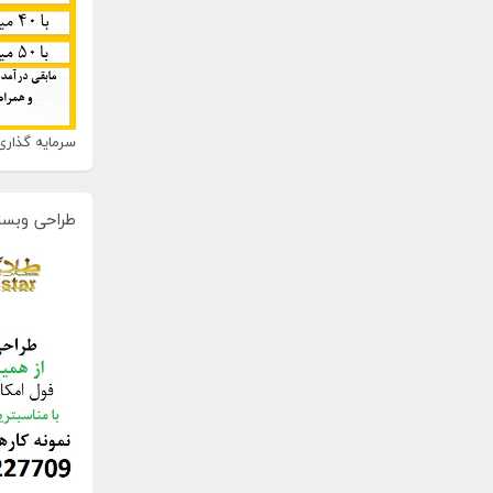
سرمایه گذاری 
طراحی وبسا