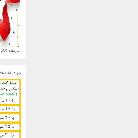
سرمایه گذاری
جهت اطلاعات