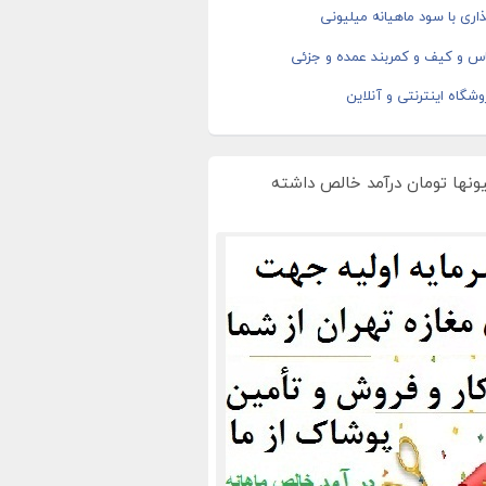
اری با سود ماهیانه میلیونی
اس و کیف و کمربند عمده و جزئی
شگاه اینترنتی و آنلاین
یونها تومان درآمد خالص داشته