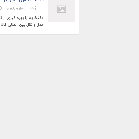
حمل و نقل و باربری
مفتخریم با بهره گیری از ت
حمل و نقل بین المللی کالا 