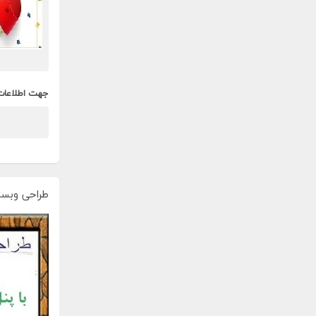
جهت اطلاعات
طراحی وبسا