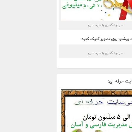
سرمایه گذاری با سود عالی
 بیشتر، روی تصویر کلیک کنید
سرمایه گذاری با سود عالی
یت حرفه ای: