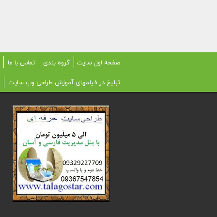
صفحه اول سایت
گروه بندی
تماس با ما
تبلیغ در فیلمهای آموزش طراحی وب سایت