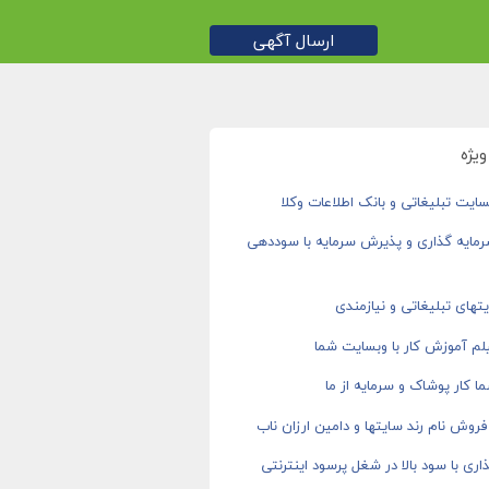
ارسال آگهی
یژه
ایت تبلیغاتی و بانک اطلاعات وکلا
رمایه گذاری و پذیرش سرمایه با سوددهی
های تبلیغاتی و نیازمندی
م آموزش کار با وبسایت شما
ا کار پوشاک و سرمایه از ما
روش نام رند سایتها و دامین ارزان ناب
اری با سود بالا در شغل پرسود اینترنتی