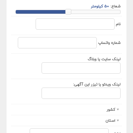
شعاع:
نام
شماره واتساپ
لینک سایت یا وبلاگ
لینک ویدئو یا تیزر این آگهی:
کشور
استان