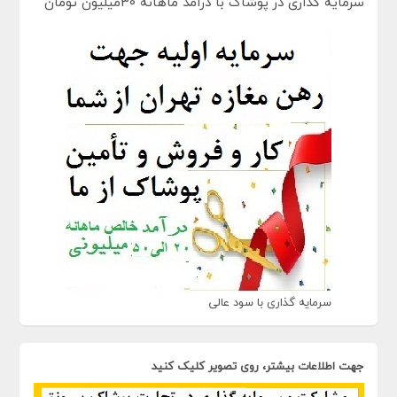
سرمایه گذاری در پوشاک با درآمد ماهانه 30میلیون تومان
سرمایه گذاری با سود عالی
جهت اطلاعات بیشتر، روی تصویر کلیک کنید