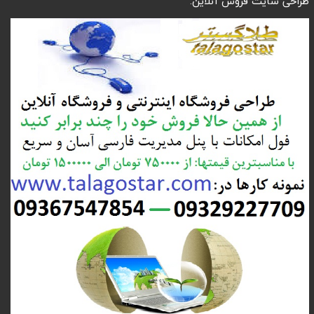
طراحی سایت فروش آنلاین: