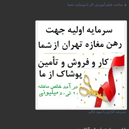
ساخت فیلم آموزش کار با وبسایت شما
سرمایه گذاری با سود عالی