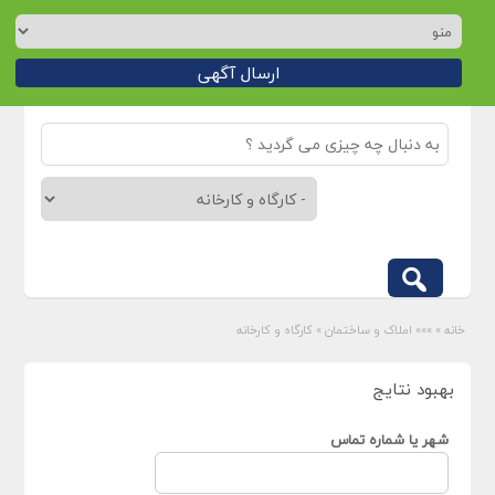
ارسال آگهی
خانه
»
»»» املاک و ساختمان
»
کارگاه و کارخانه
بهبود نتایج
شهر یا شماره تماس