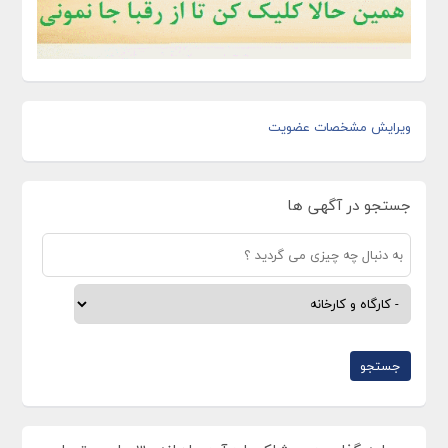
ویرایش مشخصات عضویت
جستجو در آگهی ها