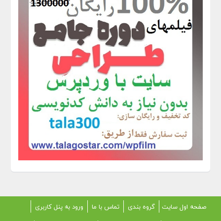
صفحه اول سایت
گروه بندی
تماس با ما
ورود به پنل کاربری