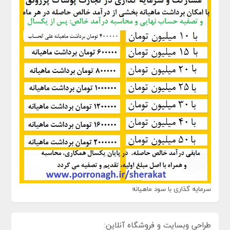
سرمایه گذاری با سود ماهیانه
طراحی وبسایت و فروشگاه آنلاین: