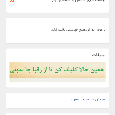
با عرض پوزش،هیچ فهرستی یافت نشد.
تبلیغات
ویرایش مشخصات عضویت