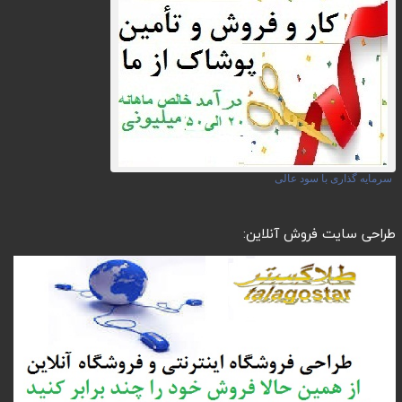
سرمایه گذاری با سود عالی
طراحی سایت فروش آنلاین: