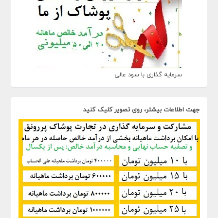
سرمایه گذاری با سود عالی
جهت اطلاعات بیشتر، روی تصویر کلیک کنید