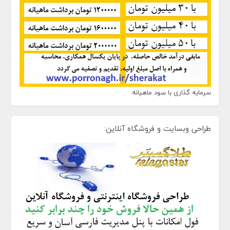
سرمایه گذاری با سود ماهیانه
طراحی وبسایت و فروشگاه آنلاین: