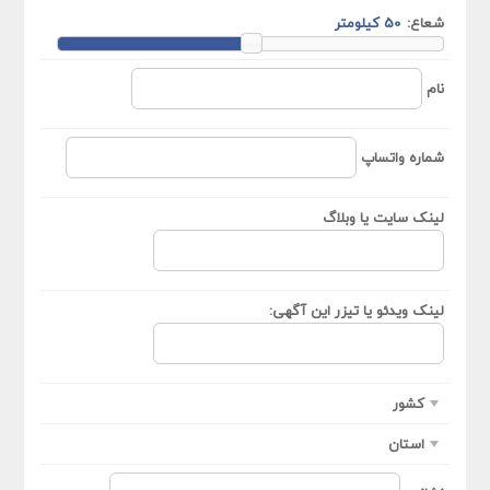
شعاع:
نام
شماره واتساپ
لینک سایت یا وبلاگ
لینک ویدئو یا تیزر این آگهی:
کشور
استان