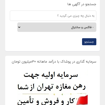
جستجو در آگهی ها
سرمایه گذاری در پوشاک با درآمد ماهانه 30میلیون تومان