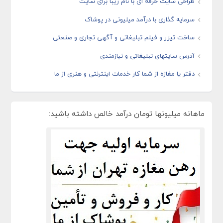
طراحی سایت حرفه ای با نام زیبا برای سایت
سرمایه گذاری با درآمد میلیونی در پوشاک
ساخت تیزر و فیلم تبلیغاتی و آگهی تجاری و صنعتی
آدرس سایتهای تبلیغاتی و نیازمندی
دفتر یا مغازه از شما کار خدمات اینترنتی و هنری از ما
ماهانه میلیونها تومان درآمد خالص داشته باشید: