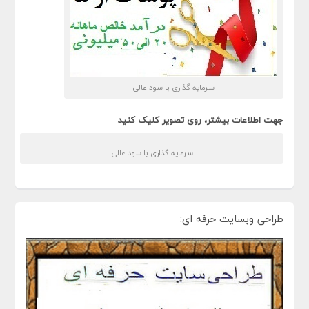
سرمایه گذاری با سود عالی
جهت اطلاعات بیشتر، روی تصویر کلیک کنید
سرمایه گذاری با سود عالی
طراحی وبسایت حرفه ای: