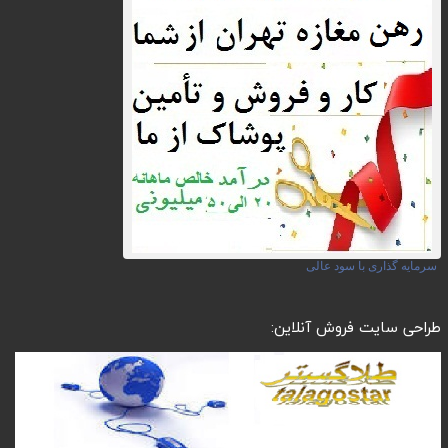
سرمایه گذاری با سود عالی
طراحی سایت فروش آنلاین: