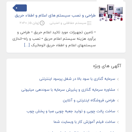
طراحی و نصب سیستم های اعلام و اطفاء حریق
سیستم حفاظتی و امنیتی
ژوئن 15, 2020
• تامین تجهیزات مورد تائید اعلام حریق • طراحی و
برآورد هزینه سیستم اعلام حریق • نصب و راه¬اندازی
سیستمهای اعلام و اطفاء حریق اتوماتیک
[…]
آگهی های ویژه
سرمایه گذاری با سود بالا در شغل پرسود اینترنتی
مشاوره سرمایه گذاری و پذیرش سرمایه با سوددهی میلیونی
طراحی فروشگاه اینترنتی و آنلاین
ساخت پالت چوبی و تولید جعبه چوبی صبا و پخش چوب
ساخت فیلم آموزش کار با وبسایت شما