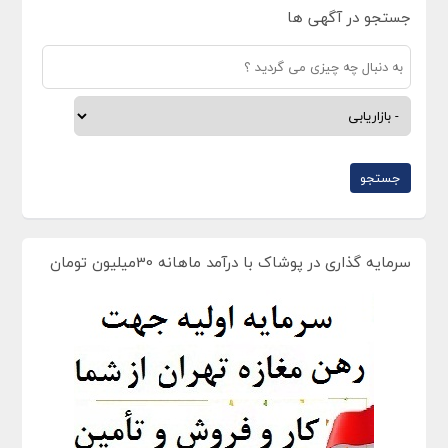
جستجو در آگهی ها
سرمایه گذاری در پوشاک با درآمد ماهانه 30میلیون تومان