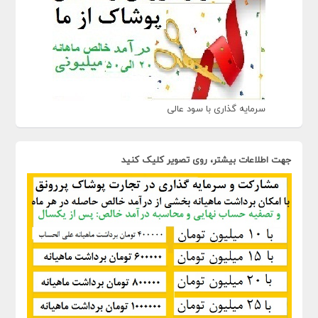
سرمایه گذاری با سود عالی
جهت اطلاعات بیشتر، روی تصویر کلیک کنید