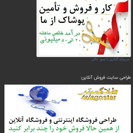
سرمایه گذاری با سود عالی
طراحی سایت فروش آنلاین: