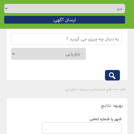
ارسال آگهی
خانه
»
»»» کارو استخدام و سرمایه
»
بازاریابی
بهبود نتایج
شهر یا شماره تماس