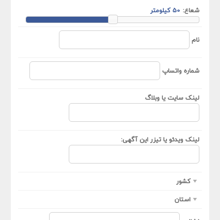
شعاع:
نام
شماره واتساپ
لینک سایت یا وبلاگ
لینک ویدئو یا تیزر این آگهی:
کشور
استان