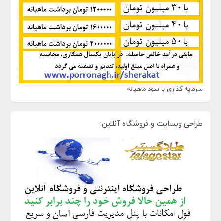
سرمایه گذاری با سود ماهیانه
طراحی وبسایت و فروشگاه آنلاین: