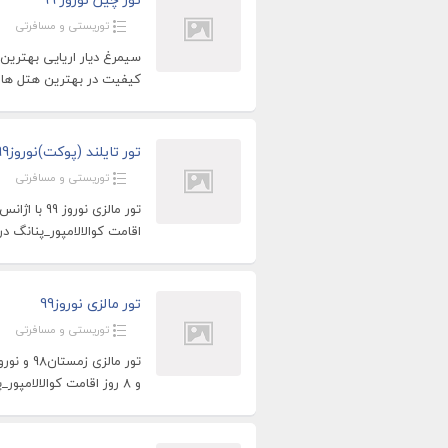
توریستی و مسافرتی
کیفیت در بهترین هتل ها
تور تایلند (پوکت)نوروز99
توریستی و مسافرتی
اقامت کوالالامپور_پنانگ د
تور مالزی نوروز99
توریستی و مسافرتی
و 8 روز اقامت کوالالامپور_پنانگ در بهترین هتل ها با