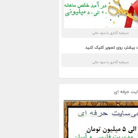
سرمایه گذاری با سود عالی
 بیشتر، روی تصویر کلیک کنید
سرمایه گذاری با سود عالی
یت حرفه ای: