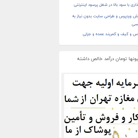
اری با سود بالا در شغل پرسود اینترنتی
ش وردپرس و طراحی سایت بدون نیاز به
سی
اس و کیف و کمربند عمده و جزئی
یونها تومان درآمد خالص داشته