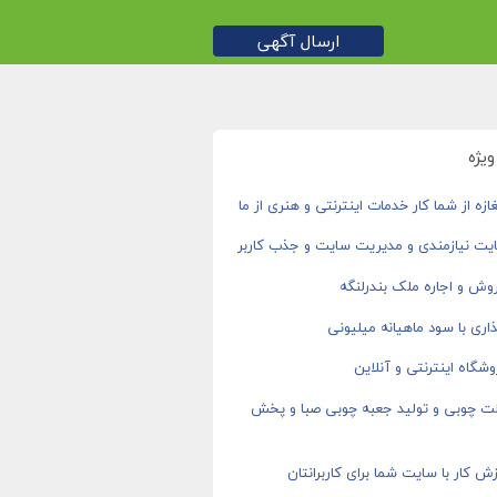
ارسال آگهی
یژه
ازه از شما کار خدمات اینترنتی و هنری از ما
یت نیازمندی و مدیریت سایت و جذب کاربر
وش و اجاره ملک بندرلنگه
اری با سود ماهیانه میلیونی
شگاه اینترنتی و آنلاین
ت چوبی و تولید جعبه چوبی صبا و پخش
ش کار با سایت شما برای کاربرانتان