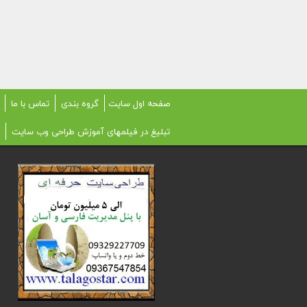
صفحه اول سایت
گروه بندی
تماس با ما
تبلیغ در فیلمهای آموزش طراحی وب سایت