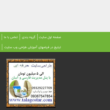
صفحه اول سایت
گروه بندی
تماس با ما
تبلیغ در فیلمهای آموزش طراحی وب سایت