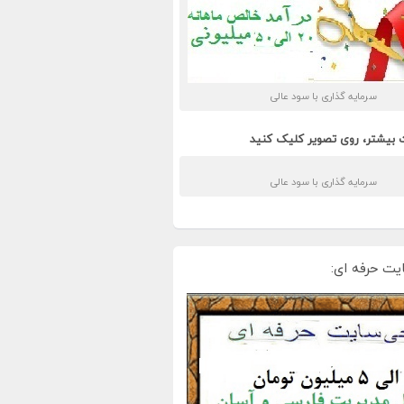
سرمایه گذاری با سود عالی
 بیشتر، روی تصویر کلیک کنید
سرمایه گذاری با سود عالی
یت حرفه ای: