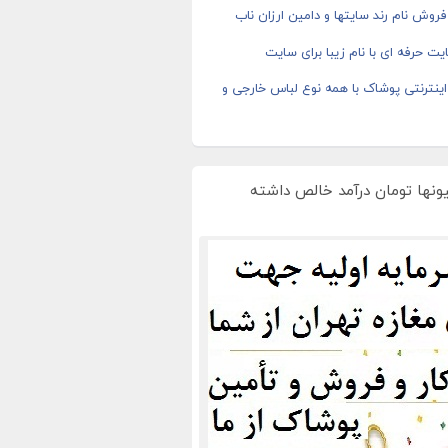
روش نام رند سایتها و دامین ارزان ناب
ت حرفه ای با نام زیبا برای سایت
ینترنتی پوشاک با همه نوع لباس خارجی و
یونها تومان درآمد خالص داشته