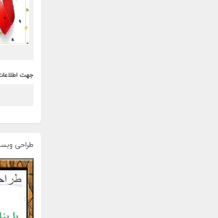
جهت اطلاعات
طراحی وبسا