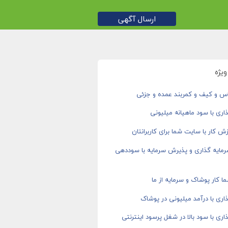
ارسال آگهی
یژه
اس و کیف و کمربند عمده و جزئی
اری با سود ماهیانه میلیونی
ش کار با سایت شما برای کاربرانتان
رمایه گذاری و پذیرش سرمایه با سوددهی
ا کار پوشاک و سرمایه از ما
اری با درآمد میلیونی در پوشاک
اری با سود بالا در شغل پرسود اینترنتی