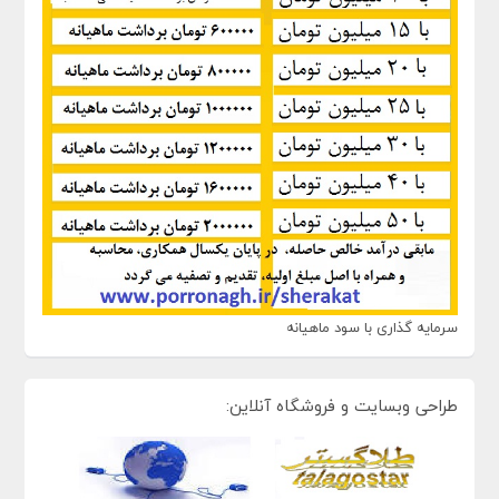
سرمایه گذاری با سود ماهیانه
طراحی وبسایت و فروشگاه آنلاین: