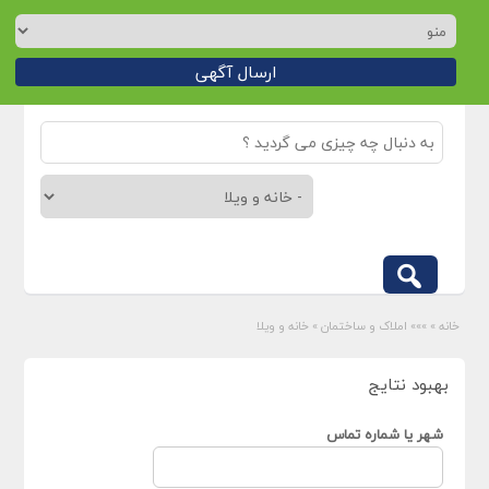
ارسال آگهی
خانه
»
»»» املاک و ساختمان
»
خانه و ویلا
بهبود نتایج
شهر یا شماره تماس