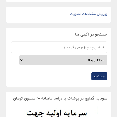
ویرایش مشخصات عضویت
جستجو در آگهی ها
سرمایه گذاری در پوشاک با درآمد ماهانه 30میلیون تومان