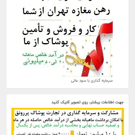
سرمایه گذاری با سود عالی
جهت اطلاعات بیشتر، روی تصویر کلیک کنید