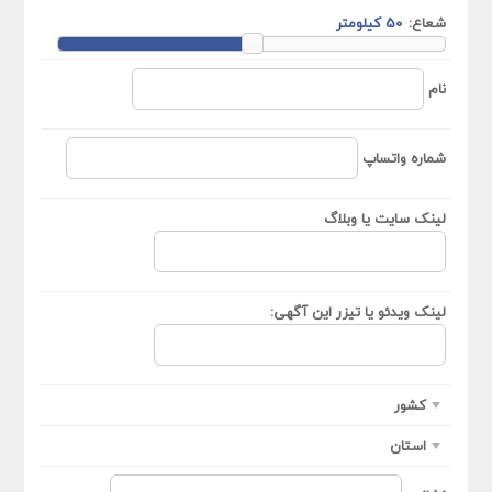
شعاع:
نام
شماره واتساپ
لینک سایت یا وبلاگ
لینک ویدئو یا تیزر این آگهی:
کشور
استان