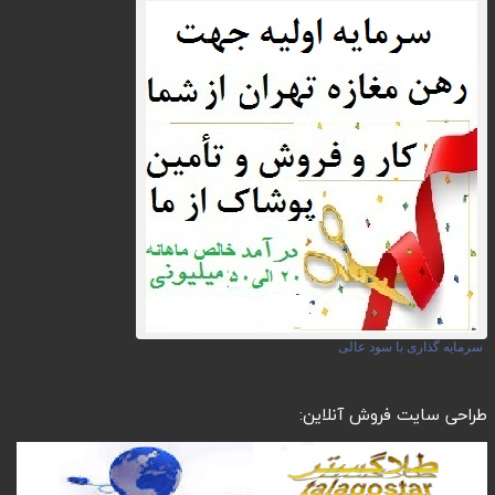
سرمایه گذاری با سود عالی
طراحی سایت فروش آنلاین: