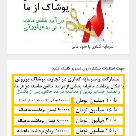
سرمایه گذاری با سود عالی
جهت اطلاعات بیشتر، روی تصویر کلیک کنید