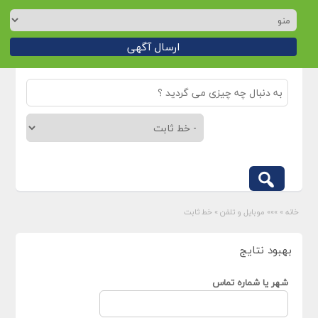
ارسال آگهی
خانه
»
»»» موبایل و تلفن
»
خط ثابت
بهبود نتایج
شهر یا شماره تماس