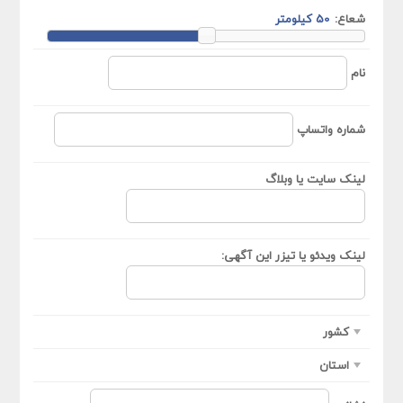
شعاع:
نام
شماره واتساپ
لینک سایت یا وبلاگ
لینک ویدئو یا تیزر این آگهی:
کشور
استان