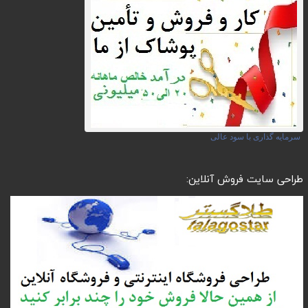
سرمایه گذاری با سود عالی
طراحی سایت فروش آنلاین: