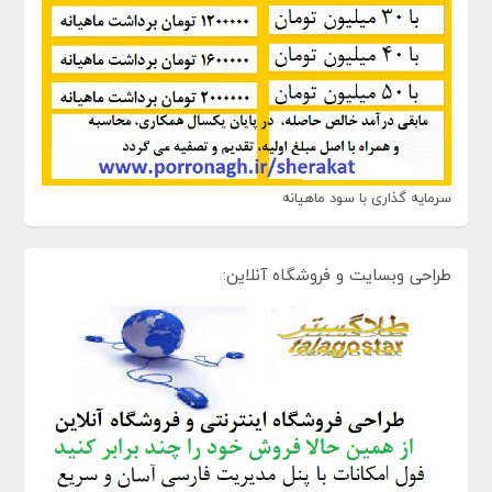
سرمایه گذاری با سود ماهیانه
طراحی وبسایت و فروشگاه آنلاین: