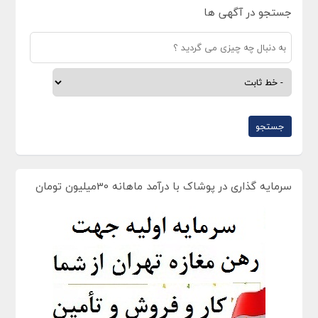
جستجو در آگهی ها
سرمایه گذاری در پوشاک با درآمد ماهانه 30میلیون تومان