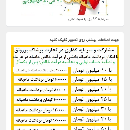
سرمایه گذاری با سود عالی
جهت اطلاعات بیشتر، روی تصویر کلیک کنید