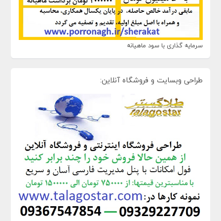
سرمایه گذاری با سود ماهیانه
طراحی وبسایت و فروشگاه آنلاین: