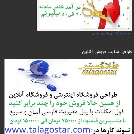
سرمایه گذاری با سود عالی
طراحی سایت فروش آنلاین: