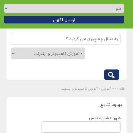
ارسال آگهی
خانه
»
»»» آموزش
»
آموزش کامپیوتر و اینترنت
بهبود نتایج
شهر یا شماره تماس