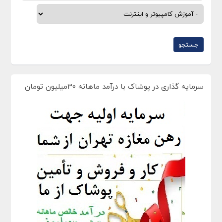
سرمایه گذاری در پوشاک با درآمد ماهانه 30میلیون تومان