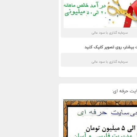
سرمایه گذاری با سود عالی
 بیشتر، روی تصویر کلیک کنید
سرمایه گذاری با سود عالی
یت حرفه ای: