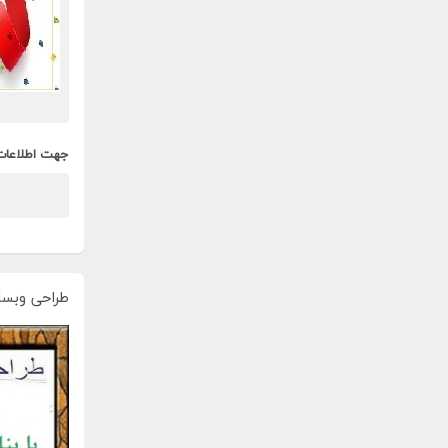
جهت اطلاعات
طراحی وبسا