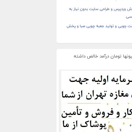
ش وردپرس و طراحی سایت بدون نیاز به
سی
ت چوبی و تولید جعبه چوبی صبا و پخش
یونها تومان درآمد خالص داشته