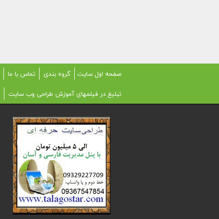
صفحه اول سایت
گروه بندی
تماس با ما
تبلیغ در فیلمهای آموزش طراحی وب سایت