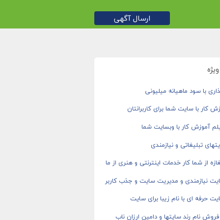
ارسال آگهی
یژه
اری با سود ماهیانه میلیونی
ش کار با سایت شما برای کاربرانتان
م آموزش کار با وبسایت شما
های تبلیغاتی و نیازمندی
ازه از شما کار خدمات اینترنتی و هنری از ما
یت نیازمندی و مدیریت سایت و جذب کاربر
ت حرفه ای با نام زیبا برای سایت
روش نام رند سایتها و دامین ارزان ناب