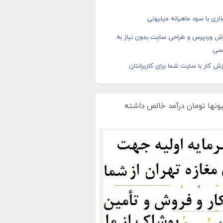
اری با سود ماهیانه میلیونی
ش وردپرس و طراحی سایت بدون نیاز به
سی
ش کار با سایت شما برای کاربرانتان
یونها تومان درآمد خالص داشته