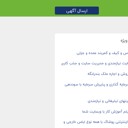
ارسال آگهی
یژه
اس و کیف و کمربند عمده و جزئی
یت نیازمندی و مدیریت سایت و جذب کاربر
وش و اجاره ملک بندرلنگه
رمایه گذاری و پذیرش سرمایه با سوددهی
های تبلیغاتی و نیازمندی
م آموزش کار با وبسایت شما
ینترنتی پوشاک با همه نوع لباس خارجی و