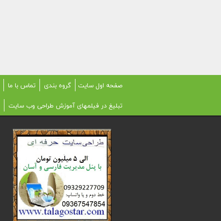
صفحه اول سایت
گروه بندی
تماس با ما
تبلیغ در فیلمهای آموزش طراحی وب سایت