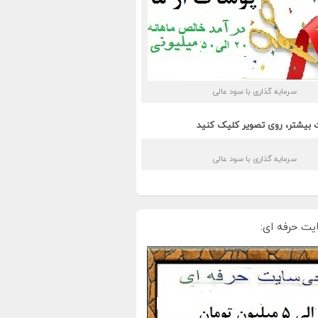
سرمایه گذاری با سود عالی
 بیشتر، روی تصویر کلیک کنید
سرمایه گذاری با سود عالی
یت حرفه ای: