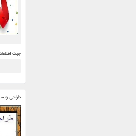
جهت اطلاعات
طراحی وبسا