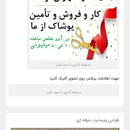
سرمایه گذاری با سود عالی
جهت اطلاعات بیشتر، روی تصویر کلیک کنید
سرمایه گذاری با سود عالی
طراحی وبسایت حرفه ای: