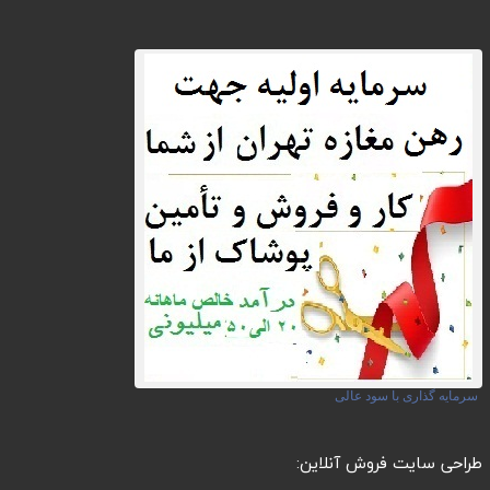
سرمایه گذاری با سود عالی
طراحی سایت فروش آنلاین: