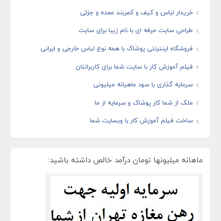
خریدار لباس و کیف و کمربند عمده و جزئی
طراحی سایت حرفه ای با نام زیبا برای سایت
فروشگاه اینترنتی پوشاک با همه نوع لباس خارجی و ایرانی
فیلم آموزش کار با سایت شما برای کاربرانتان
سرمایه گذاری با سود ماهیانه میلیونی
ملک از شما کار پوشاک و سرمایه از ما
ساخت فیلم آموزش کار با وبسایت شما
ماهانه میلیونها تومان درآمد خالص داشته باشید: