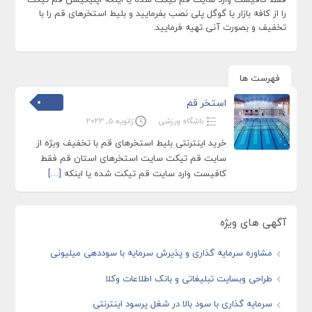
را از کافه بازار یا گوگل پلی نصب بفرمایید و بلیط استخرهای قم را با
تخفیف و بصورت آنی تهیه فرمایید.
فهرست ها
استخر قم
باشگاه ورزشی
ژانویه 5, 2023
خرید اینترنتی بلیط استخرهای قم با تخفیف ویژه از
سایت قم تیکت سایت استخرهای استان قم فقط
کافیست وارد سایت قم تیکت شده یا اینکه
[…]
آگهی های ویژه
مشاوره سرمایه گذاری و پذیرش سرمایه با سوددهی میلیونی
طراحی وبسایت تبلیغاتی و بانک اطلاعات وکلا
سرمایه گذاری با سود بالا در شغل پرسود اینترنتی