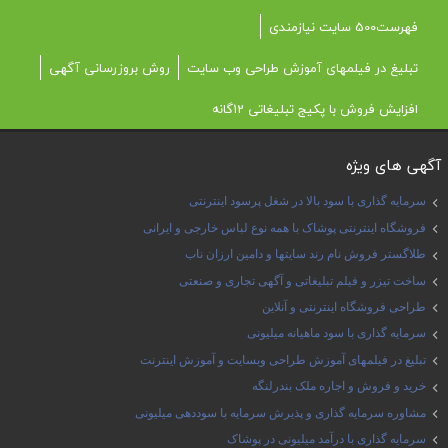
فهرست500 سایت نیازمندی
تبلیغ در فیلمهای آموزش طراحی وب سایت
روش بروزرسانی آگهی
افزایش فروش با پکیج تبلیغاتی 12گانه
آگهی های ویژه
سرمایه گذاری با سود بالا در شغل پرسود اینترنتی
فروشگاه اینترنتی پوشاک با همه نوع لباس خارجی و ایرانی
طلاگستر فروش نام رند سایتها و دامین ارزان ناب
ساخت تیزر و فیلم تبلیغاتی و آگهی تجاری و صنعتی
طراحی فروشگاه اینترنتی و آنلاین
سرمایه گذاری با سود ماهیانه میلیونی
تبلیغ در فیلمهای آموزش طراحی وبسایت و آموزش اینترنت
خرید و فروش و اجاره ملک بندرلنگه
مشاوره سرمایه گذاری و پذیرش سرمایه با سوددهی میلیونی
سرمایه گذاری با درآمد میلیونی در پوشاک