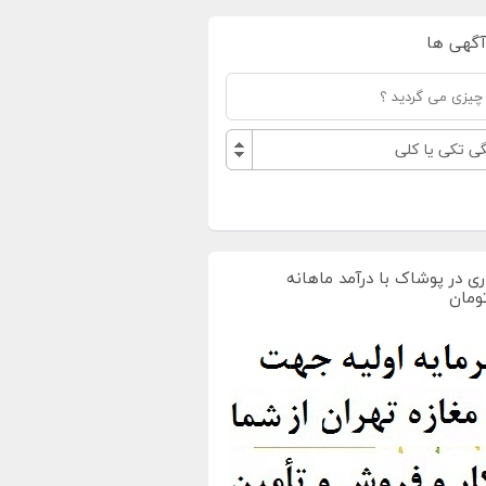
آگهی ها
ی تکی یا کلی
ی در پوشاک با درآمد ماهانه