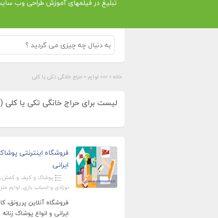
تبلیغ در فیلمهای آموزش طراحی وب سای
خانه
»
»»» لوازم
»
حراج خانگی تکی یا کلی
لیست برای حراج خانگی تکی یا کلی (2)
فروشگاه اینترنتی پوشاک
ایرانی
پوشاک و کیف و کفش
,
نوزادی و اسباب بازی
,
لوازم من
فروشگاه آنلاین پررونق، کا
ایرانی و انواع پوشاک زنانه 