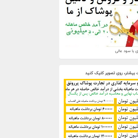
 با سود عالی
 بیشتر، روی تصویر کلیک کنید