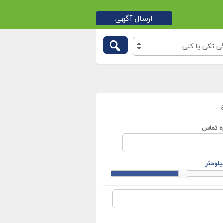
ارسال آگهی
 تکی یا کلی
ه تماس