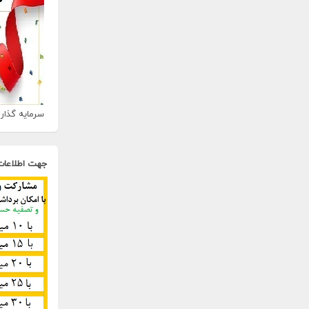
سرمایه گذاری
جهت اطلاعات