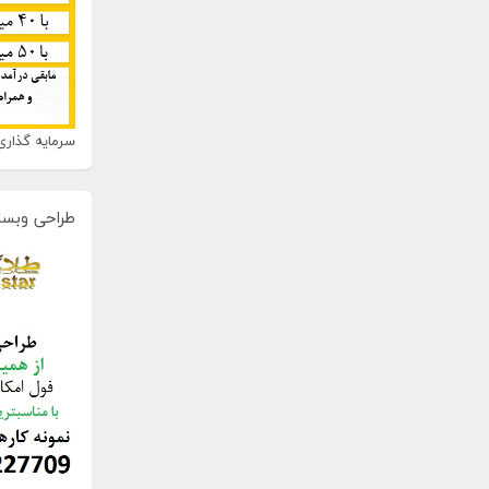
سرمایه گذاری 
طراحی وبسا