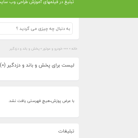
تبلیغ در فیلمهای آموزش طراحی وب سای
خانه
»
»»» خودرو و موتور
»
پخش و باند و دزدگیر
لیست برای پخش و باند و دزدگیر (0)
با عرض پوزش،هیچ فهرستی یافت نشد.
تبلیغات