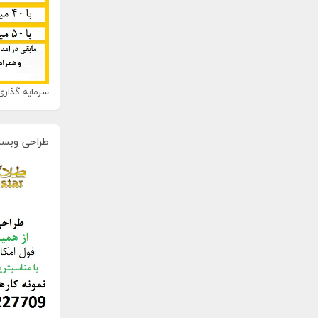
سرمایه گذاری 
طراحی وبسا