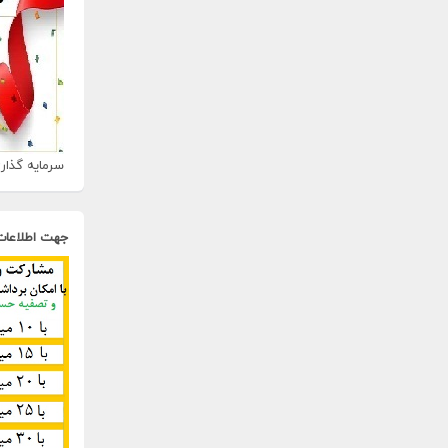
سرمایه گذاری
جهت اطلاعات