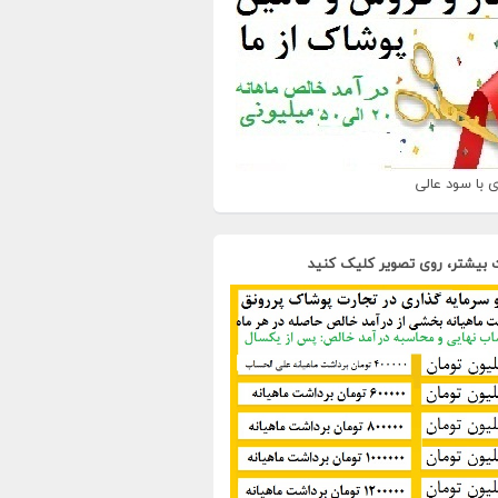
 با سود عالی
 بیشتر، روی تصویر کلیک کنید