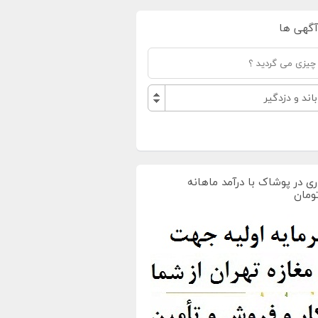
آگهی ها
د و دزدگیر
ی در پوشاک با درآمد ماهانه