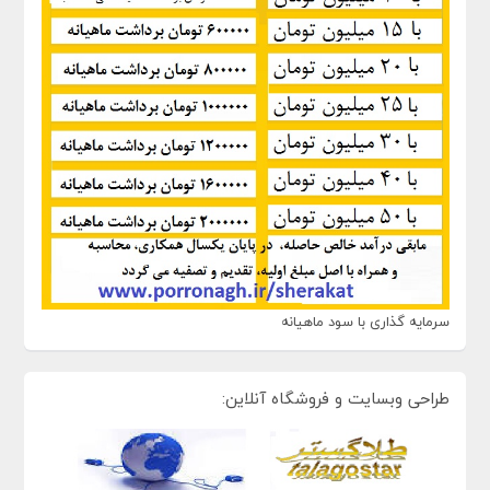
سرمایه گذاری با سود ماهیانه
طراحی وبسایت و فروشگاه آنلاین: