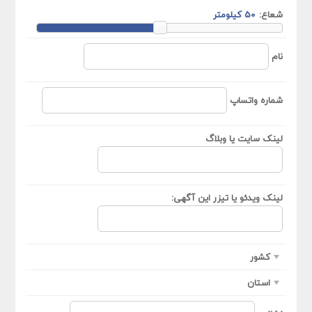
شعاع:
نام
شماره واتساپ
لینک سایت یا وبلاگ
لینک ویدئو یا تیزر این آگهی:
کشور
استان