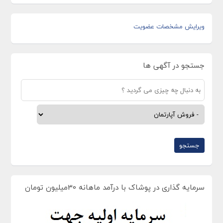
ویرایش مشخصات عضویت
جستجو در آگهی ها
سرمایه گذاری در پوشاک با درآمد ماهانه 30میلیون تومان