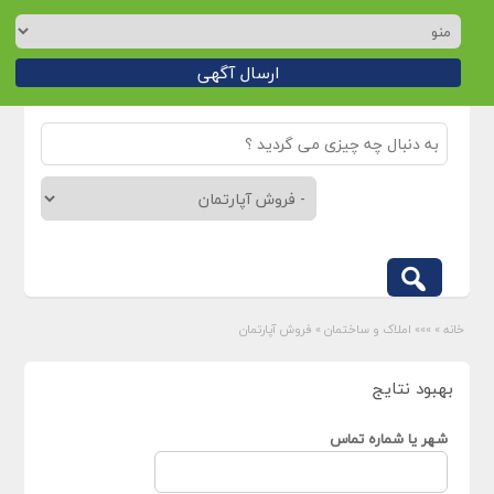
ارسال آگهی
خانه
»
»»» املاک و ساختمان
»
فروش آپارتمان
بهبود نتایج
شهر یا شماره تماس