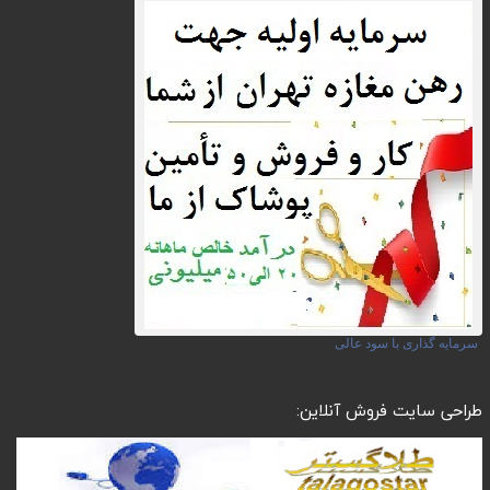
سرمایه گذاری با سود عالی
طراحی سایت فروش آنلاین: