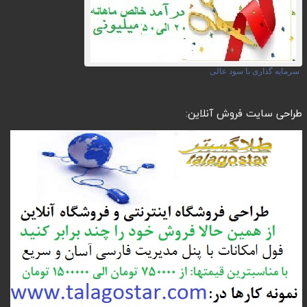
سرمایه گذاری با سود عالی
طراحی سایت فروش آنلاین: