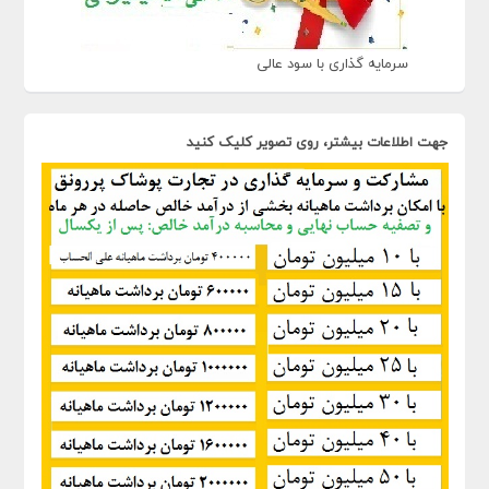
سرمایه گذاری با سود عالی
جهت اطلاعات بیشتر، روی تصویر کلیک کنید