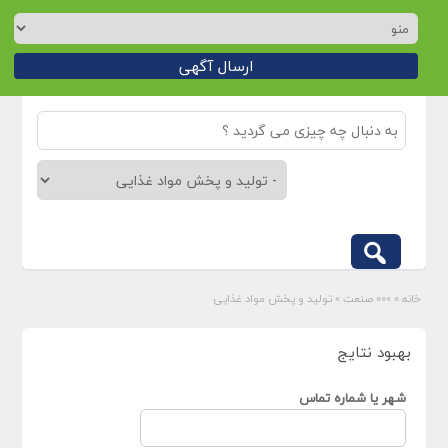
ارسال آگهی
خانه
»
»»» صنعت
»
تولید و پخش مواد غذایی
بهبود نتایج
شهر یا شماره تماس