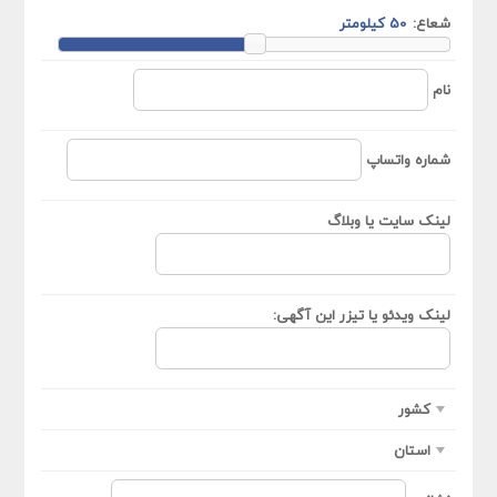
شعاع:
نام
شماره واتساپ
لینک سایت یا وبلاگ
لینک ویدئو یا تیزر این آگهی:
کشور
استان