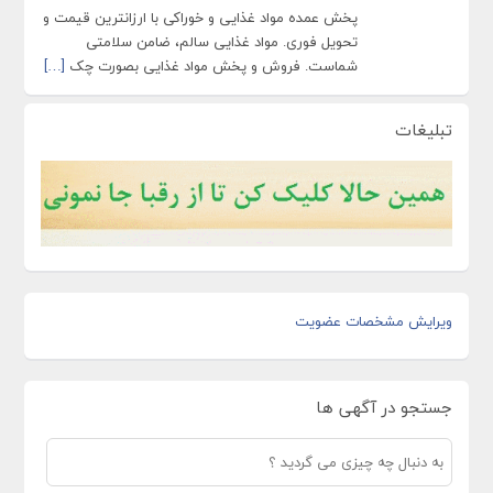
پخش عمده مواد غذایی و خوراکی با ارزانترین قیمت و
تحویل فوری. مواد غذایی سالم، ضامن سلامتی
شماست. فروش و پخش مواد غذایی بصورت چک
[…]
تبلیغات
ویرایش مشخصات عضویت
جستجو در آگهی ها