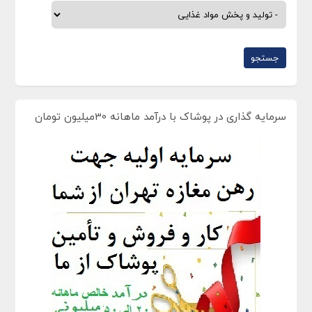
سرمایه گذاری در پوشاک با درآمد ماهانه 30میلیون تومان