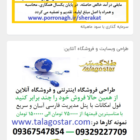
سرمایه گذاری با سود ماهیانه
طراحی وبسایت و فروشگاه آنلاین: