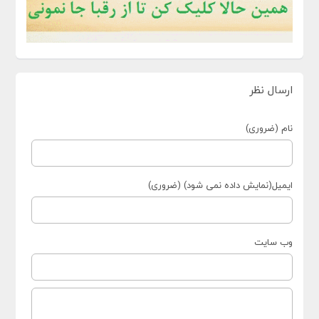
ارسال نظر
نام (ضروری)
ایمیل(نمایش داده نمی شود) (ضروری)
وب سایت