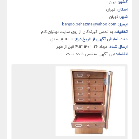
کشور:
ایران
استان:
تهران
شهر:
تهران
ایمیل:
behjoo.behazma@yahoo.com
تخفیف:
به تماس گیرندگان از روی سایت بهتران.کام
مدت نمایش آگهی از تاریخ درج:
تا اطلاع بعدی
ارسال شده:
مرداد ۲۶, ۱۴۰۲ ۴:۱۳ قبل از ظهر
انقضاء:
این آگهی منقضی شده است