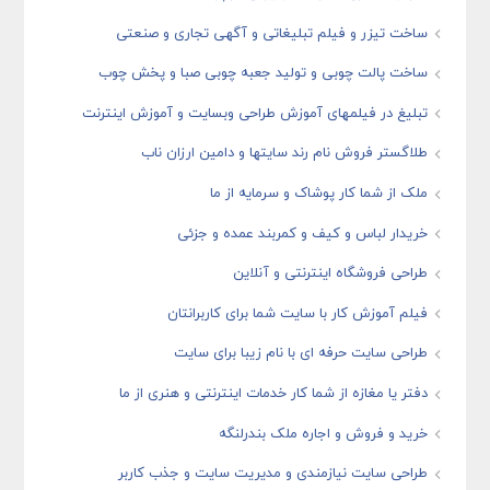
ساخت تیزر و فیلم تبلیغاتی و آگهی تجاری و صنعتی
ساخت پالت چوبی و تولید جعبه چوبی صبا و پخش چوب
تبلیغ در فیلمهای آموزش طراحی وبسایت و آموزش اینترنت
طلاگستر فروش نام رند سایتها و دامین ارزان ناب
ملک از شما کار پوشاک و سرمایه از ما
خریدار لباس و کیف و کمربند عمده و جزئی
طراحی فروشگاه اینترنتی و آنلاین
فیلم آموزش کار با سایت شما برای کاربرانتان
طراحی سایت حرفه ای با نام زیبا برای سایت
دفتر یا مغازه از شما کار خدمات اینترنتی و هنری از ما
خرید و فروش و اجاره ملک بندرلنگه
طراحی سایت نیازمندی و مدیریت سایت و جذب کاربر