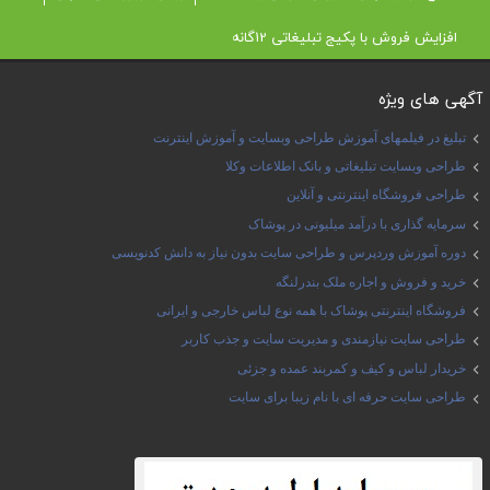
افزایش فروش با پکیج تبلیغاتی 12گانه
آگهی های ویژه
تبلیغ در فیلمهای آموزش طراحی وبسایت و آموزش اینترنت
طراحی وبسایت تبلیغاتی و بانک اطلاعات وکلا
طراحی فروشگاه اینترنتی و آنلاین
سرمایه گذاری با درآمد میلیونی در پوشاک
دوره آموزش وردپرس و طراحی سایت بدون نیاز به دانش کدنویسی
خرید و فروش و اجاره ملک بندرلنگه
فروشگاه اینترنتی پوشاک با همه نوع لباس خارجی و ایرانی
طراحی سایت نیازمندی و مدیریت سایت و جذب کاربر
خریدار لباس و کیف و کمربند عمده و جزئی
طراحی سایت حرفه ای با نام زیبا برای سایت