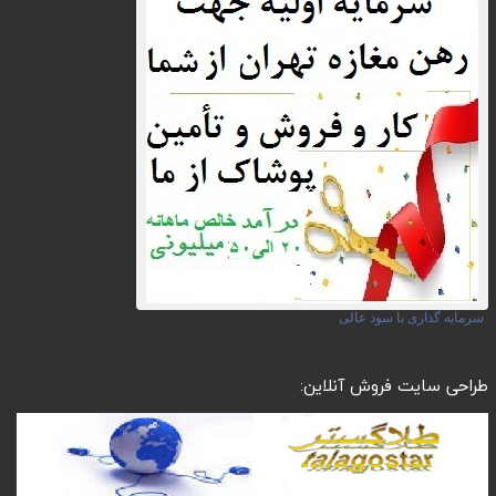
سرمایه گذاری با سود عالی
طراحی سایت فروش آنلاین: