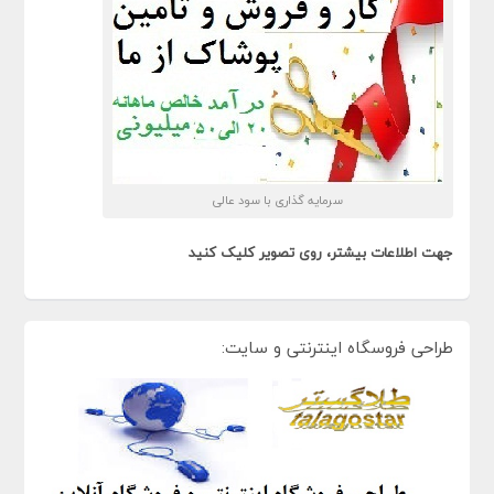
سرمایه گذاری با سود عالی
جهت اطلاعات بیشتر، روی تصویر کلیک کنید
طراحی فروسگاه اینترنتی و سایت: