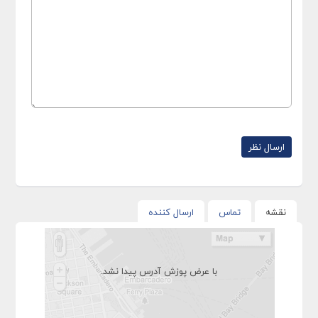
نقشه
تماس
ارسال کننده
با عرض پوزش آدرس پیدا نشد.