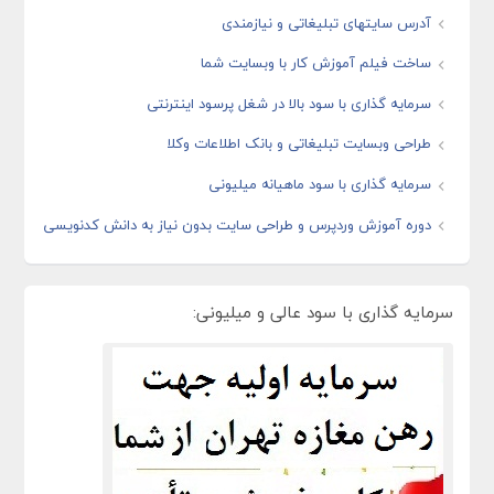
آدرس سایتهای تبلیغاتی و نیازمندی
ساخت فیلم آموزش کار با وبسایت شما
سرمایه گذاری با سود بالا در شغل پرسود اینترنتی
طراحی وبسایت تبلیغاتی و بانک اطلاعات وکلا
سرمایه گذاری با سود ماهیانه میلیونی
دوره آموزش وردپرس و طراحی سایت بدون نیاز به دانش کدنویسی
سرمایه گذاری با سود عالی و میلیونی: