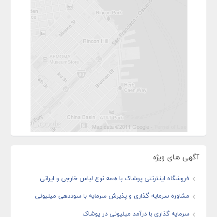
آگهی های ویژه
فروشگاه اینترنتی پوشاک با همه نوع لباس خارجی و ایرانی
مشاوره سرمایه گذاری و پذیرش سرمایه با سوددهی میلیونی
سرمایه گذاری با درآمد میلیونی در پوشاک