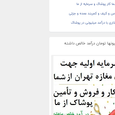
ا کار پوشاک و سرمایه از ما
اس و کیف و کمربند عمده و جزئی
اری با درآمد میلیونی در پوشاک
یونها تومان درآمد خالص داشته