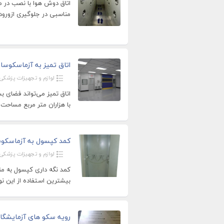
اتاق دوش هوا با نصب در مح
مناسبی در جلوگیری ازورود 
اتاق تمیز به آزماسکوسا
لوازم و تجهیزات پزشکی
اتاق تمیز می‌تواند فضای ب
با هزاران متر مربع مساحت 
کمد کپسول به آزماسکو
لوازم و تجهیزات پزشکی
بیشترین استفاده از این 
رویه سکو های آزمایشگا