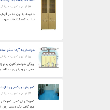
لوازم و تجهیزات پزشکی
با توجه به این که در آزما
نیاز به کمدکتابخانه جهت آ
هواساز به آزما سکو سام
لوازم و تجهیزات پزشکی
مسی در ردیفهای مختلف ب
کفپوش اپوکسی به ازما
لوازم و تجهیزات پزشکی
کفپوش اپوکسی کفپوشهایی 
طور کاملا یک دست روی ان