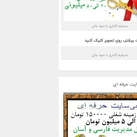
سرمایه گذاری با سود عالی
 بیشتر، روی تصویر کلیک کنید
سرمایه گذاری با سود عالی
یت حرفه ای: