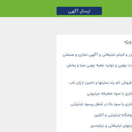
ارسال آگهی
یژه
ر و فیلم تبلیغاتی و آگهی تجاری و صنعتی
ت چوبی و تولید جعبه چوبی صبا و پخش
روش نام رند سایتها و دامین ارزان ناب
اری با سود ماهیانه میلیونی
اری با سود بالا در شغل پرسود اینترنتی
شگاه اینترنتی و آنلاین
های تبلیغاتی و نیازمندی