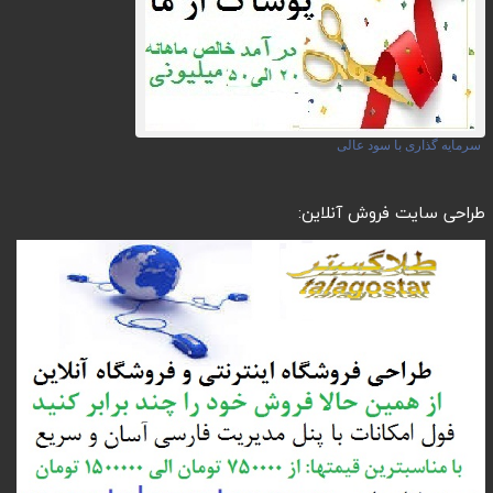
سرمایه گذاری با سود عالی
طراحی سایت فروش آنلاین: