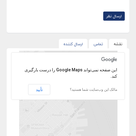
نقشه
تماس
ارسال کننده
با عرض پوزش آدرس پیدا نشد.
‏‫این صفحه نمی‌تواند Google Maps را درست بارگیری
کند.
تأیید
مالک این وب‌سایت شما هستید؟