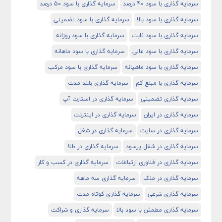
سرمایه گذاری با سود 40 درصد
سرمایه گذاری با سود 50 درصد
سرمایه گذاری با سود بالا
سرمایه گذاری با سود تضمینی
سرمایه گذاری با سود ثابت
سرمایه گذاری با سود روزانه
سرمایه گذاری با سود عالی
سرمایه گذاری با سود ماهانه
سرمایه گذاری با سود ماهیانه
سرمایه گذاری با سود مرکب
سرمایه گذاری با مبلغ کم
سرمایه گذاری بلند مدت
سرمایه گذاری تضمینی
سرمایه گذاری در استارت آپ
سرمایه گذاری در ایران
سرمایه گذاری در اینترنت
سرمایه گذاری در سایت
سرمایه گذاری در شغل
سرمایه گذاری در شغل پرسود
سرمایه گذاری در طلا
سرمایه گذاری در فناوری ارتباطات
سرمایه گذاری در کسب و کار
سرمایه گذاری در ملک
سرمایه گذاری سه ماهه
سرمایه گذاری شرعی
سرمایه گذاری کوتاه مدت
سرمایه گذاری مطمئن با سود بالا
سرمایه گذاری و شراکت