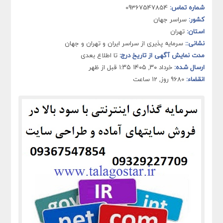
شماره تماس:
09367547854
کشور:
سراسر جهان
استان:
تهران
نشانی::
سرمایه پذیری از سراسر ایران و تهران و جهان
مدت نمایش آگهی از تاریخ درج:
تا اطلاع بعدی
ارسال شده:
خرداد ۳۰, ۱۴۰۵ ۱:۳۵ قبل از ظهر
انقضاء:
9680 روز, 12 ساعت