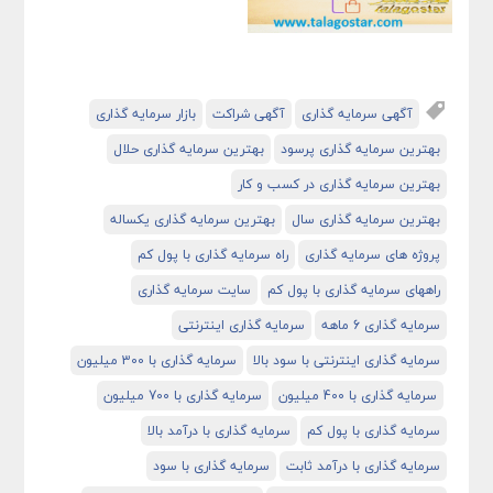
آگهی سرمایه گذاری
آگهی شراکت
بازار سرمایه گذاری
بهترین سرمایه گذاری پرسود
بهترین سرمایه گذاری حلال
بهترین سرمایه گذاری در کسب و کار
بهترین سرمایه گذاری سال
بهترین سرمایه گذاری یکساله
پروژه های سرمایه گذاری
راه سرمایه گذاری با پول کم
راههای سرمایه گذاری با پول کم
سایت سرمایه گذاری
سرمایه گذاری 6 ماهه
سرمایه گذاری اینترنتی
سرمایه گذاری اینترنتی با سود بالا
سرمایه گذاری با 300 میلیون
سرمایه گذاری با 400 میلیون
سرمایه گذاری با 700 میلیون
سرمایه گذاری با پول کم
سرمایه گذاری با درآمد بالا
سرمایه گذاری با درآمد ثابت
سرمایه گذاری با سود