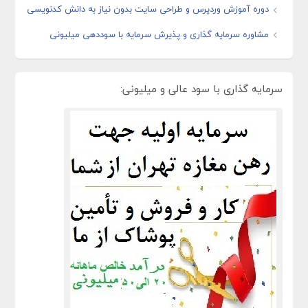
دوره آموزش وردپرس و طراحی سایت بدون نیاز به دانش کدنویسی
مشاوره سرمایه گذاری و پذیرش سرمایه با سوددهی میلیونی
سرمایه گذاری با سود عالی و میلیونی: