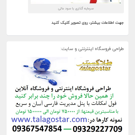
سرمایه گذاری با سود عالی
جهت اطلاعات بیشتر، روی تصویر کلیک کنید
طراحی فروسگاه اینترنتی و سایت: