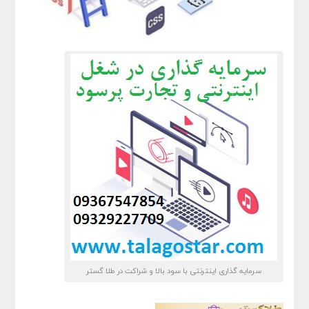
سرمایه گذاری اینترنتی با سود بالا و شراکت در طلا گستر