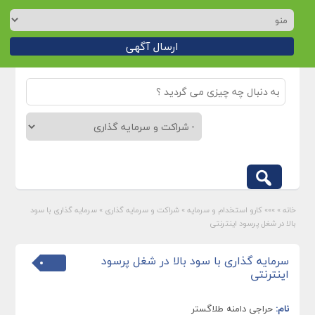
ارسال آگهی
خانه
»
»»» کارو استخدام و سرمایه
»
شراکت و سرمایه گذاری
»
سرمایه گذاری با سود
بالا در شغل پرسود اینترنتی
سرمایه گذاری با سود بالا در شغل پرسود
اینترنتی
نام:
حراجی دامنه طلاگستر