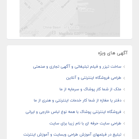
آگهی های ویژه
ساخت تیزر و فیلم تبلیغاتی و آگهی تجاری و صنعتی
طراحی فروشگاه اینترنتی و آنلاین
ملک از شما کار پوشاک و سرمایه از ما
دفتر یا مغازه از شما کار خدمات اینترنتی و هنری از ما
فروشگاه اینترنتی پوشاک با همه نوع لباس خارجی و ایرانی
طراحی سایت حرفه ای با نام زیبا برای سایت
تبلیغ در فیلمهای آموزش طراحی وبسایت و آموزش اینترنت