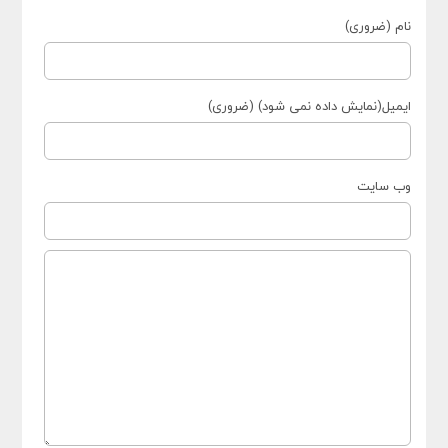
نام (ضروری)
ایمیل(نمایش داده نمی شود) (ضروری)
وب سایت