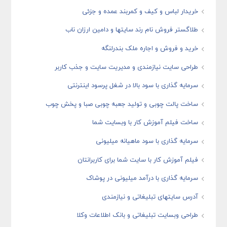
خریدار لباس و کیف و کمربند عمده و جزئی
طلاگستر فروش نام رند سایتها و دامین ارزان ناب
خرید و فروش و اجاره ملک بندرلنگه
طراحی سایت نیازمندی و مدیریت سایت و جذب کاربر
سرمایه گذاری با سود بالا در شغل پرسود اینترنتی
ساخت پالت چوبی و تولید جعبه چوبی صبا و پخش چوب
ساخت فیلم آموزش کار با وبسایت شما
سرمایه گذاری با سود ماهیانه میلیونی
فیلم آموزش کار با سایت شما برای کاربرانتان
سرمایه گذاری با درآمد میلیونی در پوشاک
آدرس سایتهای تبلیغاتی و نیازمندی
طراحی وبسایت تبلیغاتی و بانک اطلاعات وکلا