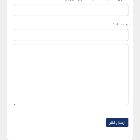
وب سایت