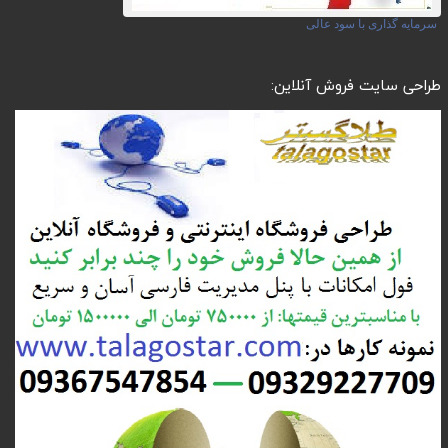
سرمایه گذاری با سود عالی
طراحی سایت فروش آنلاین: