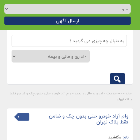
ارسال آگهی
خانه
»
»»» خدمات
»
اداری و مالی و بیمه
»
وام آزاد خودرو حتی بدون چک و ضامن فقط
پلاک تهران
وام آزاد خودرو حتی بدون چک و ضامن
فقط پلاک تهران
نام:
مگاشید