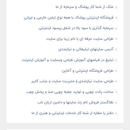
ملک از شما کار پوشاک و سرمایه از ما
فروشگاه اینترنتی پوشاک با همه نوع لباس خارجی و ایرانی
سرمایه گذاری با سود بالا در شغل پرسود اینترنتی
طراحی سایت حرفه ای با نام زیبا برای سایت
آدرس سایتهای تبلیغاتی و نیازمندی
تبلیغ در فیلمهای آموزش طراحی وبسایت و آموزش اینترنت
طراحی فروشگاه اینترنتی و آنلاین
طراحی سایت نیازمندی و مدیریت سایت و جذب کاربر
ساخت پالت چوبی و تولید جعبه چوبی صبا و پخش چوب
طلاگستر فروش نام رند سایتها و دامین ارزان ناب
دفتر یا مغازه از شما کار خدمات اینترنتی و هنری از ما