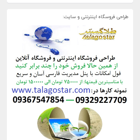
طراحی فروسگاه اینترنتی و سایت: