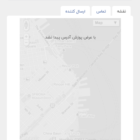
نقشه
تماس
ارسال کننده
با عرض پوزش آدرس پیدا نشد.