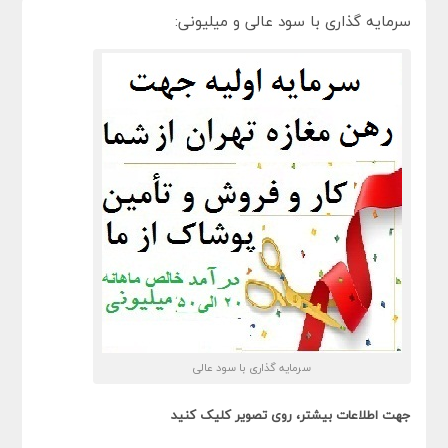
سرمایه گذاری با سود عالی و میلیونی:
سرمایه گذاری با سود عالی
جهت اطلاعات بیشتر، روی تصویر کلیک کنید