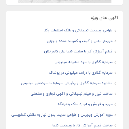
آگهی های ویژه
طراحی وبسایت تبلیغاتی و بانک اطلاعات وکلا
خریدار لباس و کیف و کمربند عمده و جزئی
فیلم آموزش کار با سایت شما برای کاربرانتان
سرمایه گذاری با سود ماهیانه میلیونی
سرمایه گذاری با درآمد میلیونی در پوشاک
مشاوره سرمایه گذاری و پذیرش سرمایه با سوددهی میلیونی
ساخت تیزر و فیلم تبلیغاتی و آگهی تجاری و صنعتی
خرید و فروش و اجاره ملک بندرلنگه
دوره آموزش وردپرس و طراحی سایت بدون نیاز به دانش کدنویسی
ساخت فیلم آموزش کار با وبسایت شما