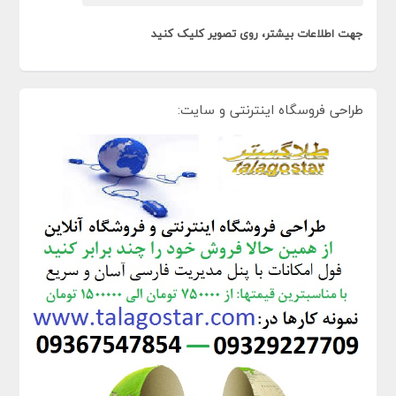
جهت اطلاعات بیشتر، روی تصویر کلیک کنید
طراحی فروسگاه اینترنتی و سایت: