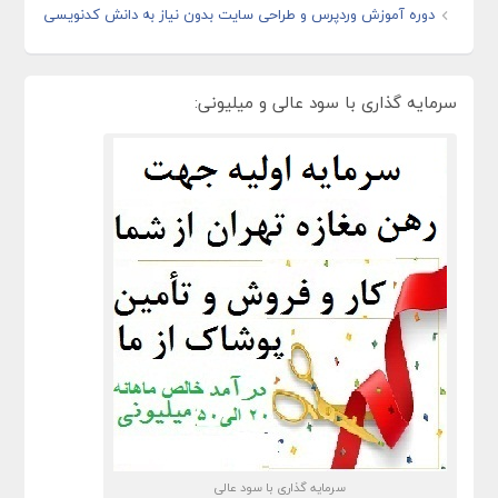
دوره آموزش وردپرس و طراحی سایت بدون نیاز به دانش کدنویسی
سرمایه گذاری با سود عالی و میلیونی:
سرمایه گذاری با سود عالی