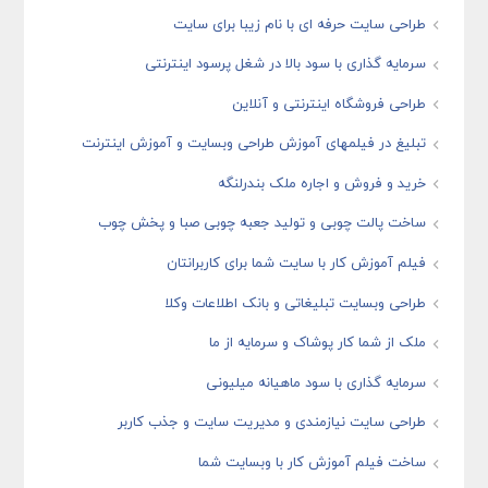
طراحی سایت حرفه ای با نام زیبا برای سایت
سرمایه گذاری با سود بالا در شغل پرسود اینترنتی
طراحی فروشگاه اینترنتی و آنلاین
تبلیغ در فیلمهای آموزش طراحی وبسایت و آموزش اینترنت
خرید و فروش و اجاره ملک بندرلنگه
ساخت پالت چوبی و تولید جعبه چوبی صبا و پخش چوب
فیلم آموزش کار با سایت شما برای کاربرانتان
طراحی وبسایت تبلیغاتی و بانک اطلاعات وکلا
ملک از شما کار پوشاک و سرمایه از ما
سرمایه گذاری با سود ماهیانه میلیونی
طراحی سایت نیازمندی و مدیریت سایت و جذب کاربر
ساخت فیلم آموزش کار با وبسایت شما