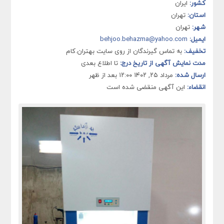
کشور:
ایران
استان:
تهران
شهر:
تهران
ایمیل:
behjoo.behazma@yahoo.com
تخفیف:
به تماس گیرندگان از روی سایت بهتران.کام
مدت نمایش آگهی از تاریخ درج:
تا اطلاع بعدی
ارسال شده:
مرداد ۲۵, ۱۴۰۲ ۱۲:۰۰ بعد از ظهر
انقضاء:
این آگهی منقضی شده است