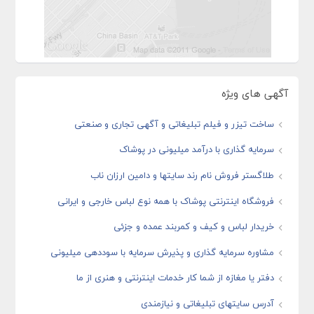
آگهی های ویژه
ساخت تیزر و فیلم تبلیغاتی و آگهی تجاری و صنعتی
سرمایه گذاری با درآمد میلیونی در پوشاک
طلاگستر فروش نام رند سایتها و دامین ارزان ناب
فروشگاه اینترنتی پوشاک با همه نوع لباس خارجی و ایرانی
خریدار لباس و کیف و کمربند عمده و جزئی
مشاوره سرمایه گذاری و پذیرش سرمایه با سوددهی میلیونی
دفتر یا مغازه از شما کار خدمات اینترنتی و هنری از ما
آدرس سایتهای تبلیغاتی و نیازمندی