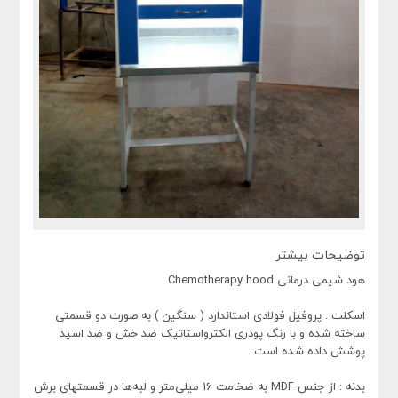
توضیحات بیشتر
هود شیمی درمانی Chemotherapy hood
اسکلت : پروفیل فولادی استاندارد ( سنگین ) به صورت دو قسمتی
ساخته شده و با رنگ پودری الکترواستاتیک ضد خش و ضد اسید
پوشش داده شده است .
بدنه : از جنس MDF به ضخامت 16 میلی‌متر و لبه‌ها در قسمتهای برش