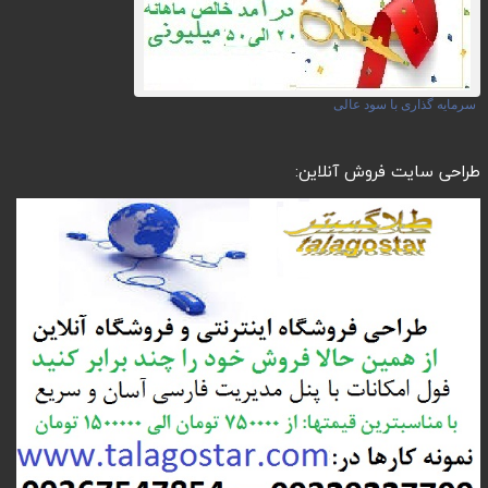
سرمایه گذاری با سود عالی
طراحی سایت فروش آنلاین: