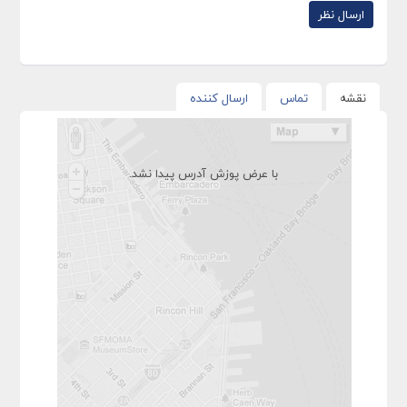
نقشه
تماس
ارسال کننده
با عرض پوزش آدرس پیدا نشد.