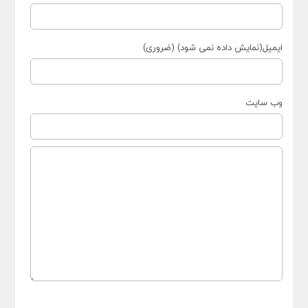
ایمیل(نمایش داده نمی شود) (ضروری)
وب سایت