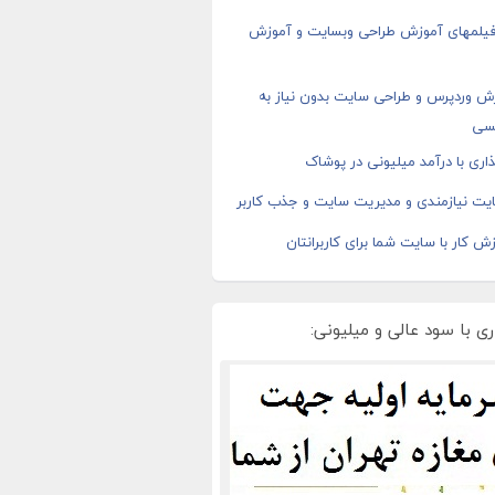
 فیلمهای آموزش طراحی وبسایت و آموزش
ش وردپرس و طراحی سایت بدون نیاز به
سی
اری با درآمد میلیونی در پوشاک
یت نیازمندی و مدیریت سایت و جذب کاربر
ش کار با سایت شما برای کاربرانتان
ی با سود عالی و میلیونی: