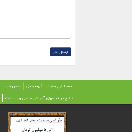
صفحه اول سایت
گروه بندی
تماس با ما
تبلیغ در فیلمهای آموزش طراحی وب سایت