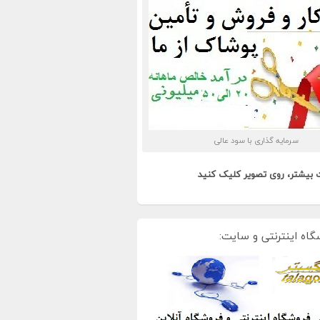
سرمایه گذاری با سود عالی
 بیشتر، روی تصویر کلیک کنید
گاه اینترنتی و سایت: