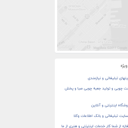
یژه
های تبلیغاتی و نیازمندی
ت چوبی و تولید جعبه چوبی صبا و پخش
شگاه اینترنتی و آنلاین
ایت تبلیغاتی و بانک اطلاعات وکلا
ازه از شما کار خدمات اینترنتی و هنری از ما