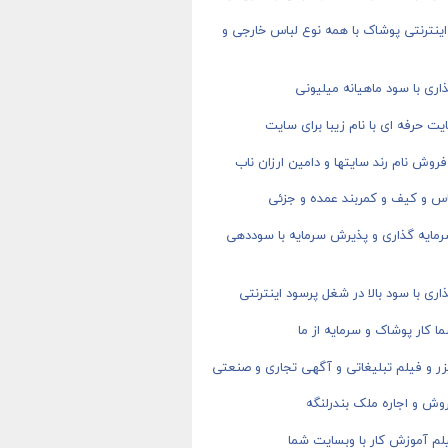
ینترنتی پوشاک با همه نوع لباس خارجی و
اری با سود ماهیانه میلیونی
ت حرفه ای با نام زیبا برای سایت
روش نام رند سایتها و دامین ارزان ناب
اس و کیف و کمربند عمده و جزئی
رمایه گذاری و پذیرش سرمایه با سوددهی
اری با سود بالا در شغل پرسود اینترنتی
ا کار پوشاک و سرمایه از ما
ر و فیلم تبلیغاتی و آگهی تجاری و صنعتی
وش و اجاره ملک بندرلنگه
م آموزش کار با وبسایت شما