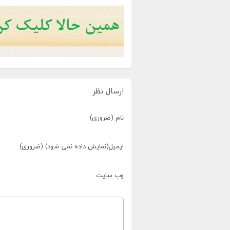
ارسال نظر
نام (ضروری)
ایمیل(نمایش داده نمی شود) (ضروری)
وب سایت