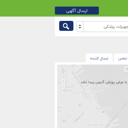
ارسال آگهی
جهیزات پزشکی
تماس
ارسال کننده
با عرض پوزش آدرس پیدا نشد.