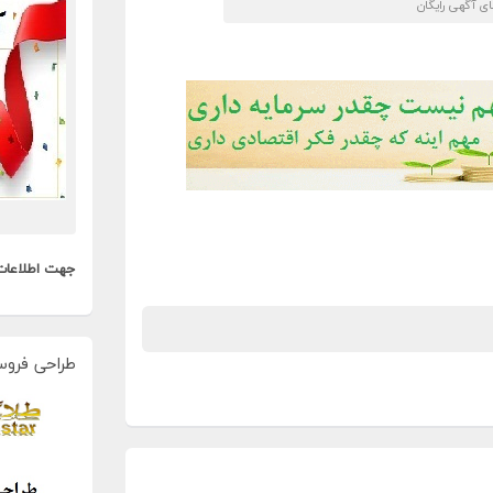
 آگهی رایگان
جهت اطلاعات
طراحی فروس