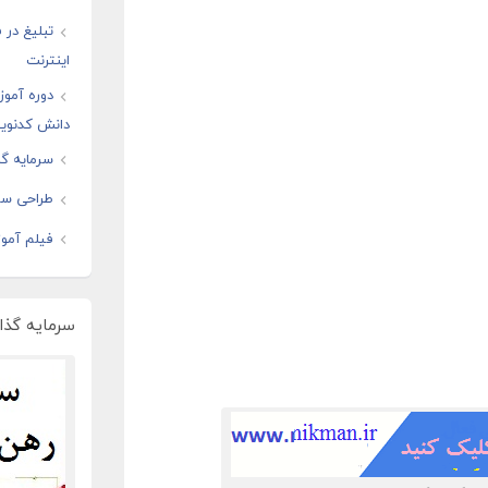
تبلیغ در
اینترنت
دوره آموز
دانش کدنوی
سرمایه گذ
طراحی سا
فیلم آموز
سرمایه گذار