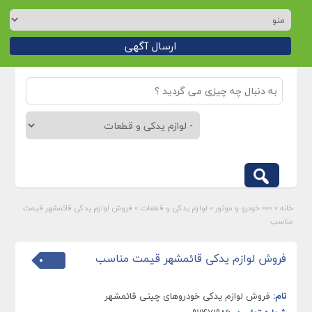
ارسال آگهی
خانه
»
»»» خودرو و موتور
»
لوازم یدکی و قطعات
»
فروش لوازم یدکی قائمشهر قیمت
مناسب
فروش لوازم یدکی قائمشهر قیمت مناسب
نام:
فروش لوازم یدکی خودروهای چینی قائمشهر