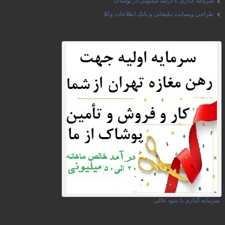
سرمایه گذاری با درآمد میلیونی در پوشاک
طراحی وبسایت تبلیغاتی و بانک اطلاعات وکلا
سرمایه گذاری با سود عالی