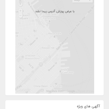
با عرض پوزش آدرس پیدا نشد.
آگهی های ویژه