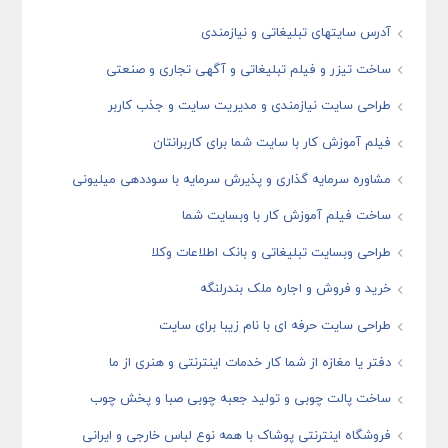
آدرس سایتهای تبلیغاتی و نیازمندی
ساخت تیزر و فیلم تبلیغاتی و آگهی تجاری و صنعتی
طراحی سایت نیازمندی و مدیریت سایت و جذب کاربر
فیلم آموزش کار با سایت شما برای کاربرانتان
مشاوره سرمایه گذاری و پذیرش سرمایه با سوددهی میلیونی
ساخت فیلم آموزش کار با وبسایت شما
طراحی وبسایت تبلیغاتی و بانک اطلاعات وکلا
خرید و فروش و اجاره ملک بندرلنگه
طراحی سایت حرفه ای با نام زیبا برای سایت
دفتر یا مغازه از شما کار خدمات اینترنتی و هنری از ما
ساخت پالت چوبی و تولید جعبه چوبی صبا و پخش چوب
فروشگاه اینترنتی پوشاک با همه نوع لباس خارجی و ایرانی