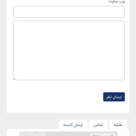
وب سایت
نقشه
تماس
ارسال کننده