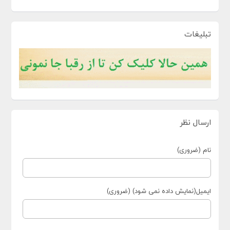
تبلیغات
ارسال نظر
نام (ضروری)
ایمیل(نمایش داده نمی شود) (ضروری)