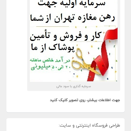
سرمایه گذاری با سود عالی
جهت اطلاعات بیشتر، روی تصویر کلیک کنید
طراحی فروسگاه اینترنتی و سایت: