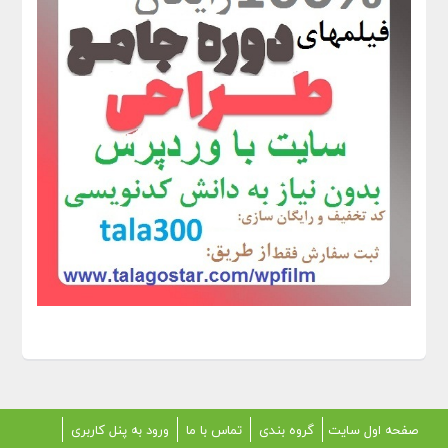
صفحه اول سایت
گروه بندی
تماس با ما
ورود به پنل کاربری