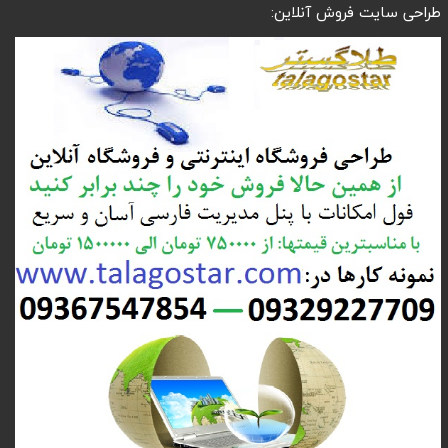
طراحی سایت فروش آنلاین: