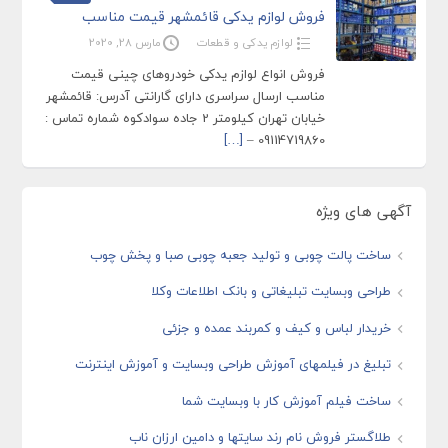
فروش لوازم یدکی قائمشهر قیمت مناسب
لوازم یدکی و قطعات
مارس 28, 2020
فروش انواع لوازم یدکی خودروهای چینی قیمت
مناسب ارسال سراسری دارای گارانتی آدرس: قائمشهر
خیابان تهران کیلومتر 2 جاده سوادکوه شماره تماس :
[…]
09114719860 –
آگهی های ویژه
ساخت پالت چوبی و تولید جعبه چوبی صبا و پخش چوب
طراحی وبسایت تبلیغاتی و بانک اطلاعات وکلا
خریدار لباس و کیف و کمربند عمده و جزئی
تبلیغ در فیلمهای آموزش طراحی وبسایت و آموزش اینترنت
ساخت فیلم آموزش کار با وبسایت شما
طلاگستر فروش نام رند سایتها و دامین ارزان ناب