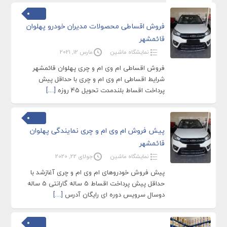
فروش اقساطی محصولات مدیران خودرو پهلوان
قائمشهر
نمایشگاه ماشین
مارس 12, 2021
فروش اقساطی ام وی ام و چری پهلوان قائمشهر
شرایط اقساطی ام وی ام و چری با حداقل پیش
پرداخت اقساط بلندمدت تحویل 45 روزه
[…]
پیش فروش ام وی ام و چری نمایندگی پهلوان
قائمشهر
نمایشگاه ماشین
جولای 22, 2020
پیش فروش خودروهای ام وی ام و چری آغازشد با
حداقل پیش پرداخت اقساط 5 ساله گارانتی 5 ساله
دوسال سرویس دوره ای رایگان آدرس
[…]