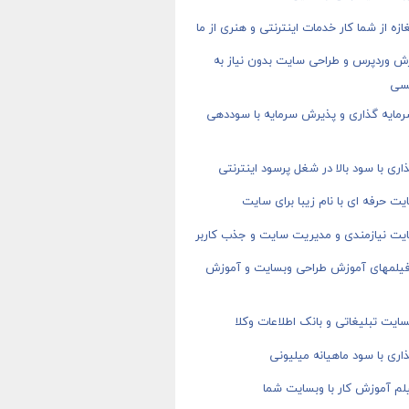
ازه از شما کار خدمات اینترنتی و هنری از ما
ش وردپرس و طراحی سایت بدون نیاز به
سی
رمایه گذاری و پذیرش سرمایه با سوددهی
اری با سود بالا در شغل پرسود اینترنتی
ت حرفه ای با نام زیبا برای سایت
یت نیازمندی و مدیریت سایت و جذب کاربر
 فیلمهای آموزش طراحی وبسایت و آموزش
ایت تبلیغاتی و بانک اطلاعات وکلا
اری با سود ماهیانه میلیونی
م آموزش کار با وبسایت شما