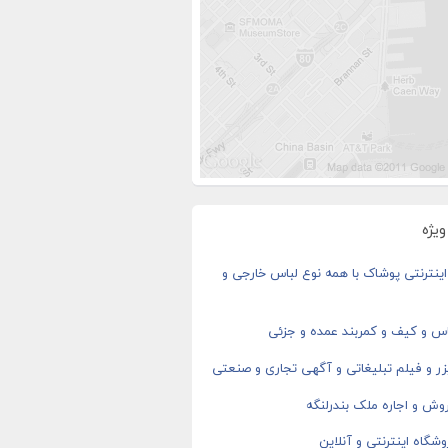
یژه
ینترنتی پوشاک با همه نوع لباس خارجی و
اس و کیف و کمربند عمده و جزئی
ر و فیلم تبلیغاتی و آگهی تجاری و صنعتی
وش و اجاره ملک بندرلنگه
شگاه اینترنتی و آنلاین