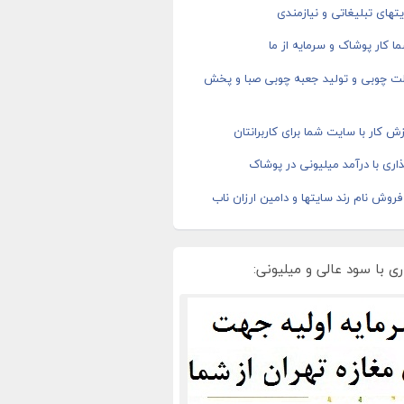
های تبلیغاتی و نیازمندی
ا کار پوشاک و سرمایه از ما
ت چوبی و تولید جعبه چوبی صبا و پخش
ش کار با سایت شما برای کاربرانتان
اری با درآمد میلیونی در پوشاک
روش نام رند سایتها و دامین ارزان ناب
ی با سود عالی و میلیونی: