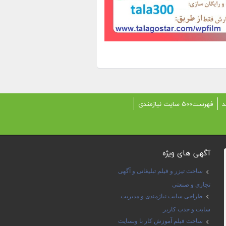
د
فهرست500 سایت نیازمندی
آگهی های ویژه
ساخت تیزر و فیلم تبلیغاتی و آگهی
تجاری و صنعتی
طراحی سایت نیازمندی و مدیریت
سایت و جذب کاربر
ساخت فیلم آموزش کار با وبسایت