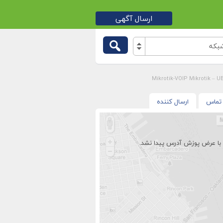
ارسال آگهی
بکه
تماس
ارسال کننده
با عرض پوزش آدرس پیدا نشد.