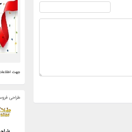
جهت اطلاعات
طراحی فروس