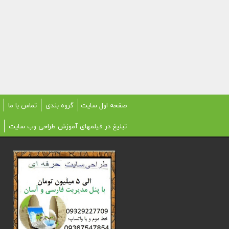
صفحه اول سایت
گروه بندی
تماس با ما
تبلیغ در فیلمهای آموزش طراحی وب سایت