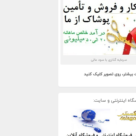
سرمایه گذاری با سود عالی
 بیشتر، روی تصویر کلیک کنید
گاه اینترنتی و سایت: