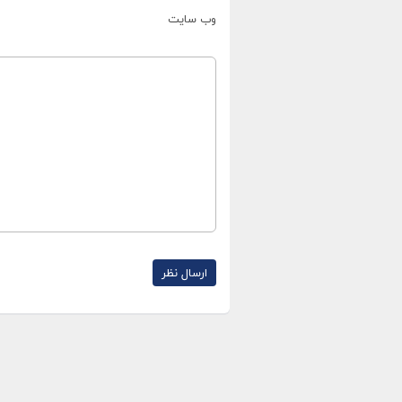
وب سایت