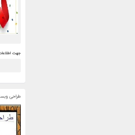
جهت اطلاعات
طراحی وبسا