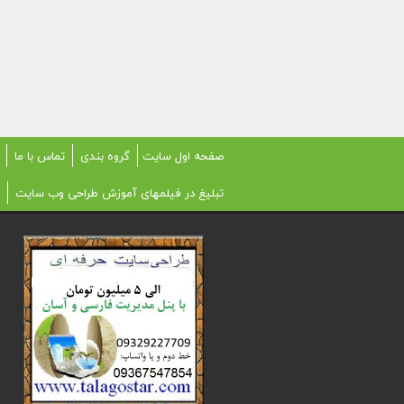
صفحه اول سایت
گروه بندی
تماس با ما
تبلیغ در فیلمهای آموزش طراحی وب سایت