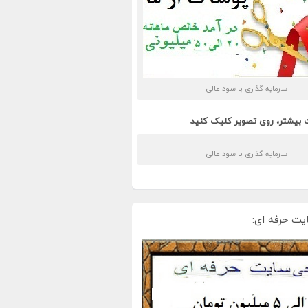
سرمایه گذاری با سود عالی
 بیشتر، روی تصویر کلیک کنید
سرمایه گذاری با سود عالی
یت حرفه ای: