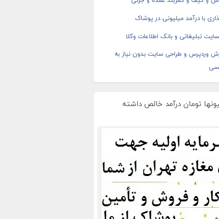
اس و کیف و کمربند عمده و جزئی
اری با درآمد میلیونی در پوشاک
ایت تبلیغاتی و بانک اطلاعات وکلا
ش وردپرس و طراحی سایت بدون نیاز به
سی
یونها تومان درآمد خالص داشته