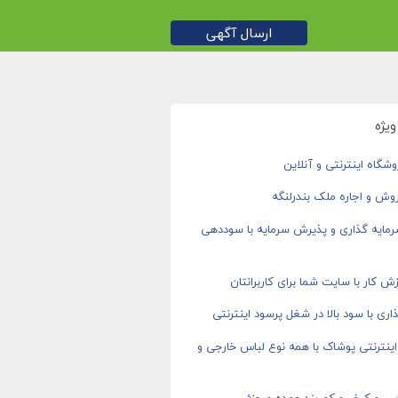
ارسال آگهی
یژه
شگاه اینترنتی و آنلاین
وش و اجاره ملک بندرلنگه
رمایه گذاری و پذیرش سرمایه با سوددهی
ش کار با سایت شما برای کاربرانتان
اری با سود بالا در شغل پرسود اینترنتی
ینترنتی پوشاک با همه نوع لباس خارجی و